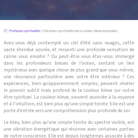
/
Pratiques spirituelles
/ Vibrations spirituelles de la couleur bleue expliquées
Avez-vous déjà contemplé un ciel d’été sans nuages, cette
vaste étendue azurée, et ressenti une profonde sensation de
calme vous envahir ? Ou peut-être vous êtes-vous immergé
dans les profondeurs bleues de l’océan, sentant un lien
mystérieux avec quelque chose de plus grand que vous-même,
une résonance particulière avec votre être intérieur ? Ces
expériences, bien qu’apparemment simples, peuvent révéler
le pouvoir subtil mais profond de la couleur bleue sur notre
être spirituel. La couleur bleue, souvent associée à la voyance
et à l’intuition, est bien plus qu’une simple teinte. Elle est une
porte d’entrée vers une compréhension plus profonde de soi.
Le bleu, bien plus qu’une simple teinte du spectre visible, est
une vibration énergétique qui résonne avec certaines parties
de notre conscience. Elle est depuis longtemps associée à des