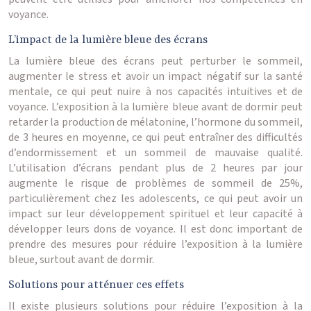
voyance.
L’impact de la lumière bleue des écrans
La lumière bleue des écrans peut perturber le sommeil,
augmenter le stress et avoir un impact négatif sur la santé
mentale, ce qui peut nuire à nos capacités intuitives et de
voyance. L’exposition à la lumière bleue avant de dormir peut
retarder la production de mélatonine, l’hormone du sommeil,
de 3 heures en moyenne, ce qui peut entraîner des difficultés
d’endormissement et un sommeil de mauvaise qualité.
L’utilisation d’écrans pendant plus de 2 heures par jour
augmente le risque de problèmes de sommeil de 25%,
particulièrement chez les adolescents, ce qui peut avoir un
impact sur leur développement spirituel et leur capacité à
développer leurs dons de voyance. Il est donc important de
prendre des mesures pour réduire l’exposition à la lumière
bleue, surtout avant de dormir.
Solutions pour atténuer ces effets
Il existe plusieurs solutions pour réduire l’exposition à la