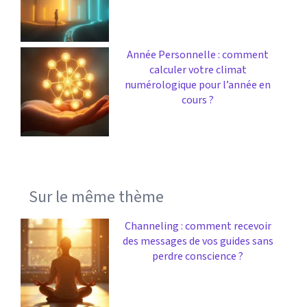
Année Personnelle : comment
calculer votre climat
numérologique pour l’année en
cours ?
Sur le même thème
Channeling : comment recevoir
des messages de vos guides sans
perdre conscience ?