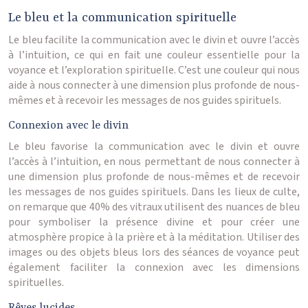
Le bleu et la communication spirituelle
Le bleu facilite la communication avec le divin et ouvre l’accès
à l’intuition, ce qui en fait une couleur essentielle pour la
voyance et l’exploration spirituelle. C’est une couleur qui nous
aide à nous connecter à une dimension plus profonde de nous-
mêmes et à recevoir les messages de nos guides spirituels.
Connexion avec le divin
Le bleu favorise la communication avec le divin et ouvre
l’accès à l’intuition, en nous permettant de nous connecter à
une dimension plus profonde de nous-mêmes et de recevoir
les messages de nos guides spirituels. Dans les lieux de culte,
on remarque que 40% des vitraux utilisent des nuances de bleu
pour symboliser la présence divine et pour créer une
atmosphère propice à la prière et à la méditation. Utiliser des
images ou des objets bleus lors des séances de voyance peut
également faciliter la connexion avec les dimensions
spirituelles.