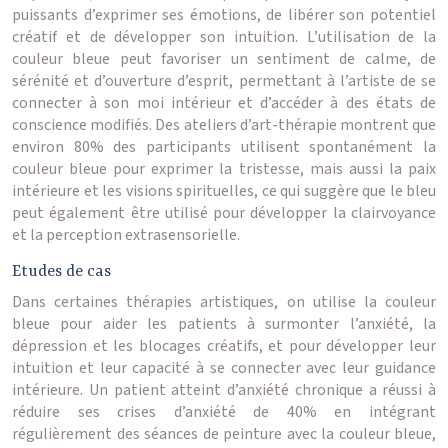
puissants d’exprimer ses émotions, de libérer son potentiel
créatif et de développer son intuition. L’utilisation de la
couleur bleue peut favoriser un sentiment de calme, de
sérénité et d’ouverture d’esprit, permettant à l’artiste de se
connecter à son moi intérieur et d’accéder à des états de
conscience modifiés. Des ateliers d’art-thérapie montrent que
environ 80% des participants utilisent spontanément la
couleur bleue pour exprimer la tristesse, mais aussi la paix
intérieure et les visions spirituelles, ce qui suggère que le bleu
peut également être utilisé pour développer la clairvoyance
et la perception extrasensorielle.
Etudes de cas
Dans certaines thérapies artistiques, on utilise la couleur
bleue pour aider les patients à surmonter l’anxiété, la
dépression et les blocages créatifs, et pour développer leur
intuition et leur capacité à se connecter avec leur guidance
intérieure. Un patient atteint d’anxiété chronique a réussi à
réduire ses crises d’anxiété de 40% en intégrant
régulièrement des séances de peinture avec la couleur bleue,