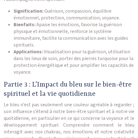
Signification:
Guérison, compassion, équilibre
émotionnel, protection, communication, voyance.
Bienfaits:
Apaise les émotions, favorise la guérison
physique et émotionnelle, renforce le système
immunitaire, facilite la communication avec les guides
spirituels.
Applications:
Visualisation pour la guérison, utilisation
dans les lieux de soin, porter des pierres turquoise pour la
protection énergétique et pour amplifier les capacités de
voyance.
Partie 3 : L’Impact du bleu sur le bien-être
spirituel et la vie quotidienne
Le bleu n’est pas seulement une couleur agréable à regarder ;
son influence s’étend à notre bien-être spirituel et à notre vie
quotidienne, en particulier en ce qui concerne la voyance et le
développement spirituel. Comprendre comment le bleu
interagit avec nos chakras, nos émotions et notre créativité