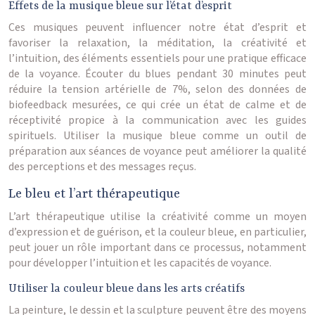
Effets de la musique bleue sur l’état d’esprit
Ces musiques peuvent influencer notre état d’esprit et
favoriser la relaxation, la méditation, la créativité et
l’intuition, des éléments essentiels pour une pratique efficace
de la voyance. Écouter du blues pendant 30 minutes peut
réduire la tension artérielle de 7%, selon des données de
biofeedback mesurées, ce qui crée un état de calme et de
réceptivité propice à la communication avec les guides
spirituels. Utiliser la musique bleue comme un outil de
préparation aux séances de voyance peut améliorer la qualité
des perceptions et des messages reçus.
Le bleu et l’art thérapeutique
L’art thérapeutique utilise la créativité comme un moyen
d’expression et de guérison, et la couleur bleue, en particulier,
peut jouer un rôle important dans ce processus, notamment
pour développer l’intuition et les capacités de voyance.
Utiliser la couleur bleue dans les arts créatifs
La peinture, le dessin et la sculpture peuvent être des moyens