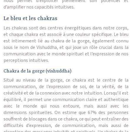
nous permet d’exploiter pleinement son potentiel et
d’amplifier nos capacités intuitives.
Le bleu et les chakras
Les chakras sont des centres énergétiques dans notre corps,
et chaque chakra est associé à une couleur spécifique. Le bleu
est intimement lié au chakra de la gorge, également connu
sous le nom de Vishuddha, et qui joue un rôle crucial dans la
communication avec le monde spirituel et l’expression de nos
perceptions intuitives.
Chakra de la gorge (vishuddha)
Situé au niveau de la gorge, ce chakra est le centre de la
communication, de l’expression de soi, de la vérité, de la
créativité et de la connexion avec notre intuition. Lorsqu’il est
équilibré, il permet une communication claire et authentique
avec le monde qui nous entoure, mais aussi avec les
dimensions spirituelles. On estime que 67% des personnes
souffrent de blocages dans ce chakra, ce qui peut entraîner des
difficultés d’expression, de communication, mais aussi de