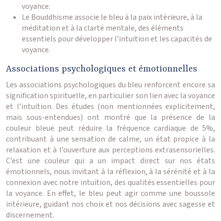
voyance.
Le Bouddhisme associe le bleu à la paix intérieure, à la
méditation et à la clarté mentale, des éléments
essentiels pour développer l’intuition et les capacités de
voyance.
Associations psychologiques et émotionnelles
Les associations psychologiques du bleu renforcent encore sa
signification spirituelle, en particulier son lien avec la voyance
et l’intuition. Des études (non mentionnées explicitement,
mais sous-entendues) ont montré que la présence de la
couleur bleue peut réduire la fréquence cardiaque de 5%,
contribuant à une sensation de calme, un état propice à la
relaxation et à l’ouverture aux perceptions extrasensorielles.
C’est une couleur qui a un impact direct sur nos états
émotionnels, nous invitant à la réflexion, à la sérénité et à la
connexion avec notre intuition, des qualités essentielles pour
la voyance. En effet, le bleu peut agir comme une boussole
intérieure, guidant nos choix et nos décisions avec sagesse et
discernement.