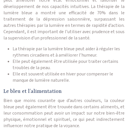
peut améliorer notre état émotionnel et favoriser le
développement de nos capacités intuitives. La thérapie de la
lumière bleue a montré une efficacité de 70% dans le
traitement de la dépression saisonnière, surpassant les
autres thérapies par la lumière en termes de rapidité d’action.
Cependant, il est important de l’utiliser avec prudence et sous
la supervision d’un professionnel de la santé.
La thérapie par la lumière bleue peut aider à réguler les
rythmes circadiens et à améliorer l’humeur.
Elle peut également être utilisée pour traiter certains
troubles de la peau.
Elle est souvent utilisée en hiver pour compenser le
manque de lumière naturelle.
Le bleu et l’alimentation
Bien que moins courante que d’autres couleurs, la couleur
bleue peut également être trouvée dans certains aliments, et
leur consommation peut avoir un impact sur notre bien-être
physique, émotionnel et spirituel, ce qui peut indirectement
influencer notre pratique de la voyance.