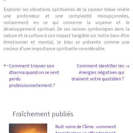
Explorer les vibrations spirituelles de la couleur bleue révèle
une profondeur et une complexité insoupçonnées,
notamment en ce qui concerne la voyance et le
développement spirituel. De ses racines symboliques dans la
nature et la culture à son impact tangible sur notre bien-être
émotionnel et mental, le bleu se présente comme une
couleur d’une importance spirituelle considérable.
Comment trouver son
Comment identifier les
dharma quand on se sent
énergies négatives qui
perdu
drainent votre quotidien ?
professionnellement ?
Fraîchement publiés
Nuit noire de l’âme : comment