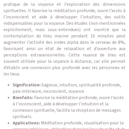
pratique de la voyance et l’exploration des dimensions
spirituelles. Il favorise la méditation profonde, ouvre l’accès à
l’inconscient et aide à développer l’intuition, des outils
indispensables pour la voyance. Des études (non mentionnées
explicitement, mais sous-entendues) ont montré que la
contemplation du bleu marine pendant 10 minutes peut
augmenter l’activité des ondes alpha dans le cerveau de 8%,
favorisant ainsi un état de relaxation et d’ouverture aux
perceptions extrasensorielles. Cette nuance de bleu est
souvent utilisée pour la voyance à distance, car elle permet
d’établir une connexion plus profonde avec les personnes et
les lieux.
Signification:
Sagesse, intuition, spiritualité profonde,
paix intérieure, inconscient, voyance.
Bienfaits:
Favorise la méditation profonde, ouvre l’accès
à l’inconscient, aide à développer l’intuition et la
connexion spirituelle, facilite la réception de messages
spirituels.
Applications:
Méditation profonde, visualisation pour la