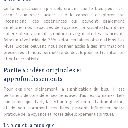
Rêves lucides
Certains praticiens spirituels croient que le bleu peut être
associé aux rêves lucides et à la capacité d’explorer son
inconscient, des expériences qui peuvent également
améliorer nos capacités de voyance. La visualisation d’une
sphère bleue avant de s’endormir augmente les chances de
faire un rêve lucide de 22%, selon certaines observations. Les
rêves lucides peuvent nous donner accès à des informations
précieuses et nous permettre de développer notre intuition
et notre créativité.
Partie 4 : idées originales et
approfondissements
Pour explorer pleinement la signification du bleu, il est
pertinent de considérer ses liens avec d’autres domaines, tels
que la musique, l’art, la technologie et même l’alimentation,
et de voir comment ces liens peuvent influencer notre
pratique de la voyance et notre développement spirituel.
Le bleu et la musique