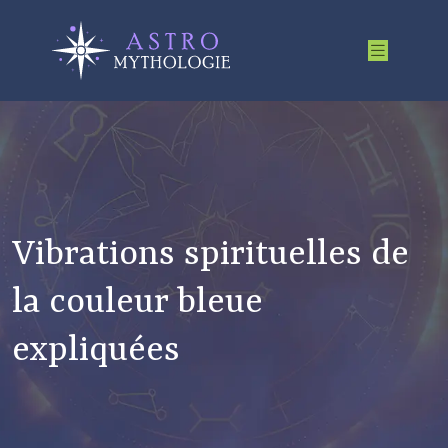
Vibrations spirituelles de
la couleur bleue
expliquées