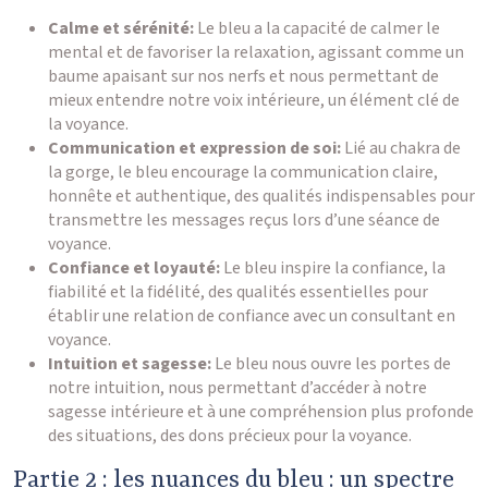
Calme et sérénité:
Le bleu a la capacité de calmer le
mental et de favoriser la relaxation, agissant comme un
baume apaisant sur nos nerfs et nous permettant de
mieux entendre notre voix intérieure, un élément clé de
la voyance.
Communication et expression de soi:
Lié au chakra de
la gorge, le bleu encourage la communication claire,
honnête et authentique, des qualités indispensables pour
transmettre les messages reçus lors d’une séance de
voyance.
Confiance et loyauté:
Le bleu inspire la confiance, la
fiabilité et la fidélité, des qualités essentielles pour
établir une relation de confiance avec un consultant en
voyance.
Intuition et sagesse:
Le bleu nous ouvre les portes de
notre intuition, nous permettant d’accéder à notre
sagesse intérieure et à une compréhension plus profonde
des situations, des dons précieux pour la voyance.
Partie 2 : les nuances du bleu : un spectre