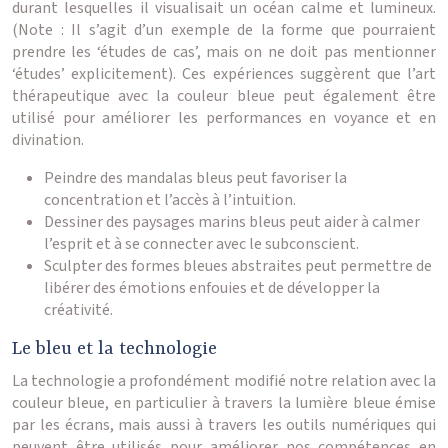
durant lesquelles il visualisait un océan calme et lumineux.
(Note : Il s’agit d’un exemple de la forme que pourraient
prendre les ‘études de cas’, mais on ne doit pas mentionner
‘études’ explicitement). Ces expériences suggèrent que l’art
thérapeutique avec la couleur bleue peut également être
utilisé pour améliorer les performances en voyance et en
divination.
Peindre des mandalas bleus peut favoriser la
concentration et l’accès à l’intuition.
Dessiner des paysages marins bleus peut aider à calmer
l’esprit et à se connecter avec le subconscient.
Sculpter des formes bleues abstraites peut permettre de
libérer des émotions enfouies et de développer la
créativité.
Le bleu et la technologie
La technologie a profondément modifié notre relation avec la
couleur bleue, en particulier à travers la lumière bleue émise
par les écrans, mais aussi à travers les outils numériques qui
peuvent être utilisés pour améliorer nos compétences en