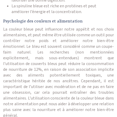
favoriser une bonne digestion.
La spiruline bleue est riche en protéines et peut
améliorer l’énergie et la concentration.
Psychologie des couleurs et alimentation
La couleur bleue peut influencer notre appétit et nos choix
alimentaires, et peut même être utilisée comme un outil pour
contrôler notre poids et améliorer notre bien-être
émotionnel. Le bleu est souvent considéré comme un coupe-
faim naturel. Les recherches (non mentionnées
explicitement, mais sous-entendues) montrent que
l’utilisation de couverts bleus peut réduire la consommation
de nourriture de 12%, en raison de son association implicite
avec des aliments potentiellement toxiques, une
caractéristique héritée de nos ancêtres. Cependant, il est
important de l’utiliser avec modération et de ne pas en faire
une obsession, car cela pourrait entraîner des troubles
alimentaires. L’utilisation consciente de la couleur bleue dans
notre alimentation peut nous aider à développer une relation
plus saine avec la nourriture et à améliorer notre bien-être
général.