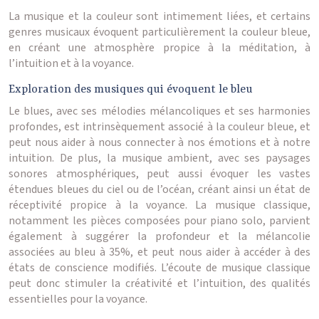
La musique et la couleur sont intimement liées, et certains
genres musicaux évoquent particulièrement la couleur bleue,
en créant une atmosphère propice à la méditation, à
l’intuition et à la voyance.
Exploration des musiques qui évoquent le bleu
Le blues, avec ses mélodies mélancoliques et ses harmonies
profondes, est intrinsèquement associé à la couleur bleue, et
peut nous aider à nous connecter à nos émotions et à notre
intuition. De plus, la musique ambient, avec ses paysages
sonores atmosphériques, peut aussi évoquer les vastes
étendues bleues du ciel ou de l’océan, créant ainsi un état de
réceptivité propice à la voyance. La musique classique,
notamment les pièces composées pour piano solo, parvient
également à suggérer la profondeur et la mélancolie
associées au bleu à 35%, et peut nous aider à accéder à des
états de conscience modifiés. L’écoute de musique classique
peut donc stimuler la créativité et l’intuition, des qualités
essentielles pour la voyance.