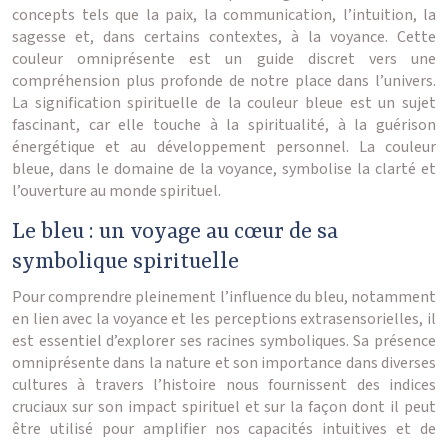
concepts tels que la paix, la communication, l’intuition, la
sagesse et, dans certains contextes, à la voyance. Cette
couleur omniprésente est un guide discret vers une
compréhension plus profonde de notre place dans l’univers.
La signification spirituelle de la couleur bleue est un sujet
fascinant, car elle touche à la spiritualité, à la guérison
énergétique et au développement personnel. La couleur
bleue, dans le domaine de la voyance, symbolise la clarté et
l’ouverture au monde spirituel.
Le bleu : un voyage au cœur de sa
symbolique spirituelle
Pour comprendre pleinement l’influence du bleu, notamment
en lien avec la voyance et les perceptions extrasensorielles, il
est essentiel d’explorer ses racines symboliques. Sa présence
omniprésente dans la nature et son importance dans diverses
cultures à travers l’histoire nous fournissent des indices
cruciaux sur son impact spirituel et sur la façon dont il peut
être utilisé pour amplifier nos capacités intuitives et de