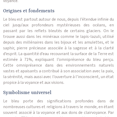
voyance.
Origines et fondements
Le bleu est partout autour de nous, depuis l’étendue infinie du
ciel jusqu’aux profondeurs mystérieuses des océans, en
passant par les reflets bleutés de certains glaciers. On le
trouve aussi dans les minéraux comme le lapis-lazuli, utilisé
depuis des millénaires dans les bijoux et les amulettes, et le
saphir, pierre précieuse associée à la sagesse et à la clarté
d’esprit. La quantité d’eau recouvrant la surface de la Terre est
estimée à 71%, expliquant l’omniprésence du bleu perçu.
Cette omniprésence dans des environnements naturels
vastes et apaisants a contribué à son association avec la paix,
la sérénité, mais aussi avec l’ouverture à l’inconscient, un état
propice à la voyance et aux visions.
Symbolisme universel
Le bleu porte des significations profondes dans de
nombreuses cultures et religions à travers le monde, en étant
souvent associé à la voyance et aux dons de clairvoyance. Par