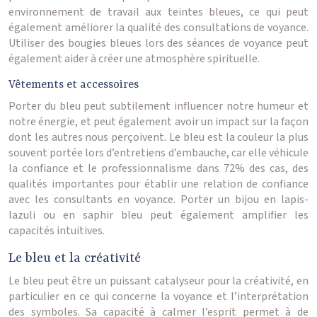
environnement de travail aux teintes bleues, ce qui peut
également améliorer la qualité des consultations de voyance.
Utiliser des bougies bleues lors des séances de voyance peut
également aider à créer une atmosphère spirituelle.
Vêtements et accessoires
Porter du bleu peut subtilement influencer notre humeur et
notre énergie, et peut également avoir un impact sur la façon
dont les autres nous perçoivent. Le bleu est la couleur la plus
souvent portée lors d’entretiens d’embauche, car elle véhicule
la confiance et le professionnalisme dans 72% des cas, des
qualités importantes pour établir une relation de confiance
avec les consultants en voyance. Porter un bijou en lapis-
lazuli ou en saphir bleu peut également amplifier les
capacités intuitives.
Le bleu et la créativité
Le bleu peut être un puissant catalyseur pour la créativité, en
particulier en ce qui concerne la voyance et l’interprétation
des symboles. Sa capacité à calmer l’esprit permet à de