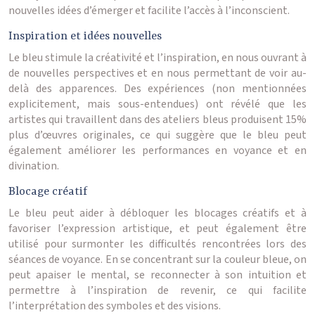
nouvelles idées d’émerger et facilite l’accès à l’inconscient.
Inspiration et idées nouvelles
Le bleu stimule la créativité et l’inspiration, en nous ouvrant à
de nouvelles perspectives et en nous permettant de voir au-
delà des apparences. Des expériences (non mentionnées
explicitement, mais sous-entendues) ont révélé que les
artistes qui travaillent dans des ateliers bleus produisent 15%
plus d’œuvres originales, ce qui suggère que le bleu peut
également améliorer les performances en voyance et en
divination.
Blocage créatif
Le bleu peut aider à débloquer les blocages créatifs et à
favoriser l’expression artistique, et peut également être
utilisé pour surmonter les difficultés rencontrées lors des
séances de voyance. En se concentrant sur la couleur bleue, on
peut apaiser le mental, se reconnecter à son intuition et
permettre à l’inspiration de revenir, ce qui facilite
l’interprétation des symboles et des visions.