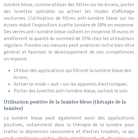
lumière bleue, comme utiliser des filtres sur les écrans, porter
des lunettes spéciales ou activer les modes d’affichage
nocturnes. L’utilisation de filtres anti-lumière bleue sur les
écrans réduit l’exposition à cette lumière de 58% en moyenne.
Des verres anti-lumière bleue coûtent en moyenne 35 euros et
améliorent la qualité du sommeil de 15% chez les utilisateurs
réguliers. Prendre ces mesures peut améliorer notre bien-être
général et favoriser le développement de nos compétences
en voyance.
Utiliser des applications qui filtrent la lumière bleue des
écrans.
Activer le mode « nuit » sur les appareils électroniques.
Porter des lunettes anti-lumière bleue, surtout le soir.
Utilisation positive de la lumière bleue (thérapie de la
lumière)
La lumière bleue peut également avoir des applications
positives, notamment dans la thérapie de la lumière pour
traiter la dépression saisonnière et d’autres troubles, ce qui