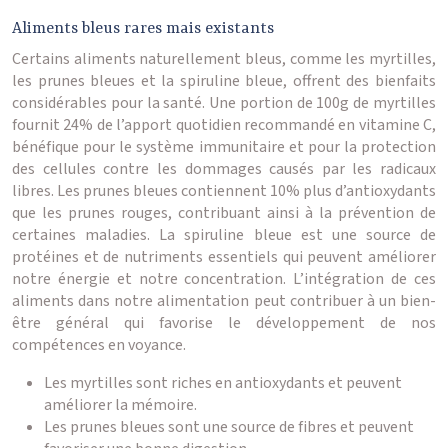
Aliments bleus rares mais existants
Certains aliments naturellement bleus, comme les myrtilles,
les prunes bleues et la spiruline bleue, offrent des bienfaits
considérables pour la santé. Une portion de 100g de myrtilles
fournit 24% de l’apport quotidien recommandé en vitamine C,
bénéfique pour le système immunitaire et pour la protection
des cellules contre les dommages causés par les radicaux
libres. Les prunes bleues contiennent 10% plus d’antioxydants
que les prunes rouges, contribuant ainsi à la prévention de
certaines maladies. La spiruline bleue est une source de
protéines et de nutriments essentiels qui peuvent améliorer
notre énergie et notre concentration. L’intégration de ces
aliments dans notre alimentation peut contribuer à un bien-
être général qui favorise le développement de nos
compétences en voyance.
Les myrtilles sont riches en antioxydants et peuvent
améliorer la mémoire.
Les prunes bleues sont une source de fibres et peuvent