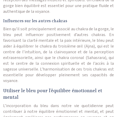
réception des messages intuitifs et spirituels. Un chakra de la
gorge bien équilibré est essentiel pour une pratique fluide et
authentique de la voyance.
Influences sur les autres chakras
Bien qu’il soit principalement associé au chakra de la gorge, le
bleu peut influencer positivement d’autres chakras. En
favorisant la clarté mentale et la paix intérieure, le bleu peut
aider à équilibrer le chakra du troisième œil (Ajna), qui est le
centre de l’intuition, de la clairvoyance et de la perception
extrasensorielle, ainsi que le chakra coronal (Sahasrara), qui
est le centre de la connexion spirituelle et de l’accès à la
sagesse universelle. L’harmonisation de ces trois chakras est
essentielle pour développer pleinement ses capacités de
voyance.
Utiliser le bleu pour l’équilibre émotionnel et
mental
L’incorporation du bleu dans notre vie quotidienne peut
contribuer à notre équilibre émotionnel et mental, et peut