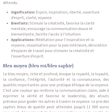
détendu.
Signification:
Espoir, inspiration, liberté, ouverture
d’esprit, clarté, voyance.
Bienfaits:
Stimule la créativité, favorise la clarté
mentale, encourage la communication douce et
bienveillante, facilite l’accès à l’intuition.
Applications:
Méditation pour l’inspiration et la
voyance, visualisation pour la paix intérieure, décoration
d’espaces de travail pour stimuler la créativité et
l’ouverture d’esprit.
Bleu moyen (bleu roi/bleu saphir)
Le bleu moyen, riche et profond, évoque la royauté, la loyauté,
la confiance, l’intégrité, l’autorité et la connaissance, des
qualités importantes pour une pratique éthique de la voyance.
C’est une couleur qui renforce la communication claire, aide à
exprimer la vérité et favorise le leadership, des atouts
précieux pour guider les autres à travers la voyance. Le prix des
saphirs bleus de qualité peut atteindre jusqu’à 11 000 euros