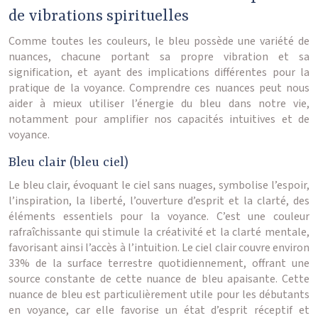
de vibrations spirituelles
Comme toutes les couleurs, le bleu possède une variété de
nuances, chacune portant sa propre vibration et sa
signification, et ayant des implications différentes pour la
pratique de la voyance. Comprendre ces nuances peut nous
aider à mieux utiliser l’énergie du bleu dans notre vie,
notamment pour amplifier nos capacités intuitives et de
voyance.
Bleu clair (bleu ciel)
Le bleu clair, évoquant le ciel sans nuages, symbolise l’espoir,
l’inspiration, la liberté, l’ouverture d’esprit et la clarté, des
éléments essentiels pour la voyance. C’est une couleur
rafraîchissante qui stimule la créativité et la clarté mentale,
favorisant ainsi l’accès à l’intuition. Le ciel clair couvre environ
33% de la surface terrestre quotidiennement, offrant une
source constante de cette nuance de bleu apaisante. Cette
nuance de bleu est particulièrement utile pour les débutants
en voyance, car elle favorise un état d’esprit réceptif et