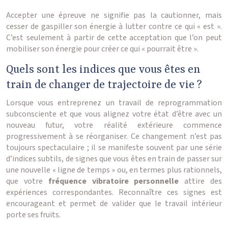
Accepter une épreuve ne signifie pas la cautionner, mais
cesser de gaspiller son énergie à lutter contre ce qui « est ».
C’est seulement à partir de cette acceptation que l’on peut
mobiliser son énergie pour créer ce qui « pourrait être ».
Quels sont les indices que vous êtes en
train de changer de trajectoire de vie ?
Lorsque vous entreprenez un travail de reprogrammation
subconsciente et que vous alignez votre état d’être avec un
nouveau futur, votre réalité extérieure commence
progressivement à se réorganiser. Ce changement n’est pas
toujours spectaculaire ; il se manifeste souvent par une série
d’indices subtils, de signes que vous êtes en train de passer sur
une nouvelle « ligne de temps » ou, en termes plus rationnels,
que votre
fréquence vibratoire personnelle
attire des
expériences correspondantes. Reconnaître ces signes est
encourageant et permet de valider que le travail intérieur
porte ses fruits.