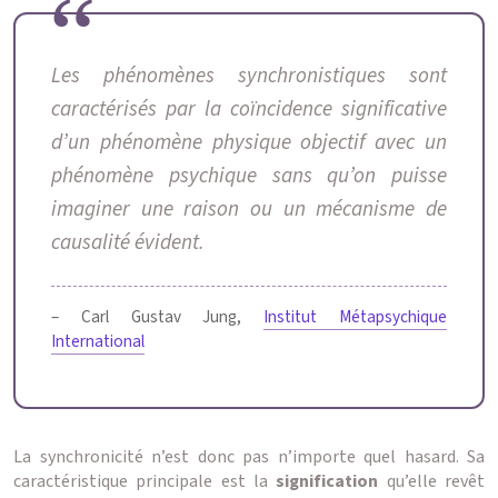
Les phénomènes synchronistiques sont
caractérisés par la coïncidence significative
d’un phénomène physique objectif avec un
phénomène psychique sans qu’on puisse
imaginer une raison ou un mécanisme de
causalité évident.
– Carl Gustav Jung,
Institut Métapsychique
International
La synchronicité n’est donc pas n’importe quel hasard. Sa
caractéristique principale est la
signification
qu’elle revêt