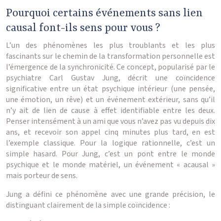
Pourquoi certains événements sans lien
causal font-ils sens pour vous ?
L’un des phénomènes les plus troublants et les plus
fascinants sur le chemin de la transformation personnelle est
l’émergence de la synchronicité. Ce concept, popularisé par le
psychiatre Carl Gustav Jung, décrit une coïncidence
significative entre un état psychique intérieur (une pensée,
une émotion, un rêve) et un événement extérieur, sans qu’il
n’y ait de lien de cause à effet identifiable entre les deux.
Penser intensément à un ami que vous n’avez pas vu depuis dix
ans, et recevoir son appel cinq minutes plus tard, en est
l’exemple classique. Pour la logique rationnelle, c’est un
simple hasard. Pour Jung, c’est un pont entre le monde
psychique et le monde matériel, un événement « acausal »
mais porteur de sens.
Jung a défini ce phénomène avec une grande précision, le
distinguant clairement de la simple coïncidence :