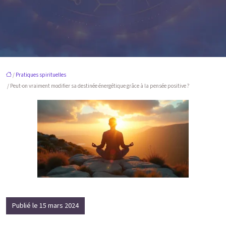
/
Pratiques spirituelles
/ Peut-on vraiment modifier sa destinée énergétique grâce à la pensée positive ?
Publié le 15 mars 2024