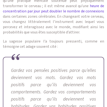
qu’une pratique mentale soutenue peut physiquement
transformer le cerveau ; il est même avancé qu’une
heure de
concentration par jour peut doubler le nombre de connexions
dans certaines zones cérébrales. En changeant votre cerveau,
vous changez littéralement l’instrument avec lequel vous
percevez et interagissez avec le monde, modifiant ainsi les
probabilités que vous êtes susceptible d’attirer.
La sagesse populaire l’a toujours pressenti, comme en
témoigne cet adage souvent cité :
Gardez vos pensées positives parce qu’elles
deviennent vos mots. Gardez vos mots
positifs parce qu’ils deviennent vos
comportements. Gardez vos comportements
positifs parce qu’ils deviennent vos
habitudes. Gardez vos habitudes positives