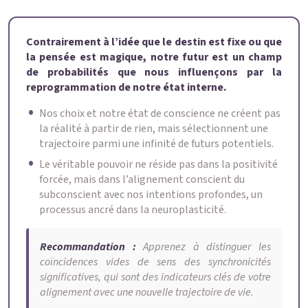
Contrairement à l’idée que le destin est fixe ou que
la pensée est magique, notre futur est un champ
de probabilités que nous influençons par la
reprogrammation de notre état interne.
Nos choix et notre état de conscience ne créent pas
la réalité à partir de rien, mais sélectionnent une
trajectoire parmi une infinité de futurs potentiels.
Le véritable pouvoir ne réside pas dans la positivité
forcée, mais dans l’alignement conscient du
subconscient avec nos intentions profondes, un
processus ancré dans la neuroplasticité.
Recommandation :
Apprenez à distinguer les
coïncidences vides de sens des synchronicités
significatives, qui sont des indicateurs clés de votre
alignement avec une nouvelle trajectoire de vie.