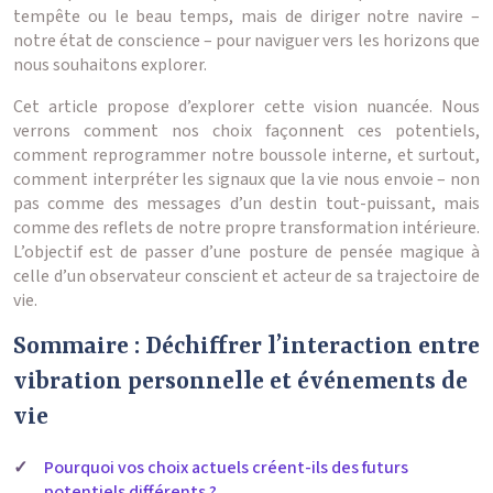
tempête ou le beau temps, mais de diriger notre navire –
notre état de conscience – pour naviguer vers les horizons que
nous souhaitons explorer.
Cet article propose d’explorer cette vision nuancée. Nous
verrons comment nos choix façonnent ces potentiels,
comment reprogrammer notre boussole interne, et surtout,
comment interpréter les signaux que la vie nous envoie – non
pas comme des messages d’un destin tout-puissant, mais
comme des reflets de notre propre transformation intérieure.
L’objectif est de passer d’une posture de pensée magique à
celle d’un observateur conscient et acteur de sa trajectoire de
vie.
Sommaire : Déchiffrer l’interaction entre
vibration personnelle et événements de
vie
Pourquoi vos choix actuels créent-ils des futurs
potentiels différents ?