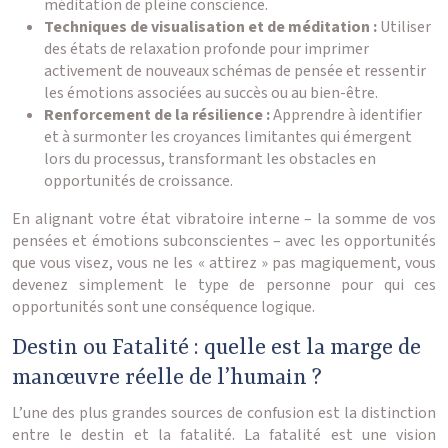
méditation de pleine conscience.
Techniques de visualisation et de méditation :
Utiliser
des états de relaxation profonde pour imprimer
activement de nouveaux schémas de pensée et ressentir
les émotions associées au succès ou au bien-être.
Renforcement de la résilience :
Apprendre à identifier
et à surmonter les croyances limitantes qui émergent
lors du processus, transformant les obstacles en
opportunités de croissance.
En alignant votre état vibratoire interne – la somme de vos
pensées et émotions subconscientes – avec les opportunités
que vous visez, vous ne les « attirez » pas magiquement, vous
devenez simplement le type de personne pour qui ces
opportunités sont une conséquence logique.
Destin ou Fatalité : quelle est la marge de
manœuvre réelle de l’humain ?
L’une des plus grandes sources de confusion est la distinction
entre le destin et la fatalité. La fatalité est une vision