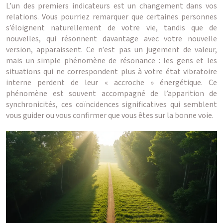
L’un des premiers indicateurs est un changement dans vos
relations. Vous pourriez remarquer que certaines personnes
s’éloignent naturellement de votre vie, tandis que de
nouvelles, qui résonnent davantage avec votre nouvelle
version, apparaissent. Ce n’est pas un jugement de valeur,
mais un simple phénomène de résonance : les gens et les
situations qui ne correspondent plus à votre état vibratoire
interne perdent de leur « accroche » énergétique. Ce
phénomène est souvent accompagné de l’apparition de
synchronicités, ces coïncidences significatives qui semblent
vous guider ou vous confirmer que vous êtes sur la bonne voie.