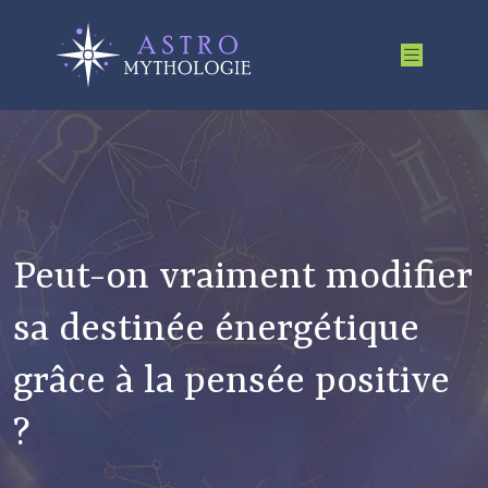
Peut-on vraiment modifier
sa destinée énergétique
grâce à la pensée positive
?