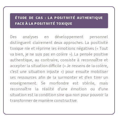
ÉTUDE DE CAS : LA POSITIVITÉ AUTHENTIQUE
FACE À LA POSITIVITÉ TOXIQUE
Des analyses en développement personnel
distinguent clairement deux approches. La positivité
toxique nie et réprime les émotions négatives (« Tout
va bien, je ne suis pas en colère »). La pensée positive
authentique, au contraire, consiste à reconnaître et
accepter la situation difficile (« Je ressens de la colère,
c’est une situation injuste ») pour ensuite mobiliser
ses ressources afin de la surmonter et d’en tirer un
enseignement. Se morfondre est stérile, mais
reconnaître la réalité d’une émotion ou d’une
situation est la condition sine qua non pour pouvoir la
transformer de manière constructive.