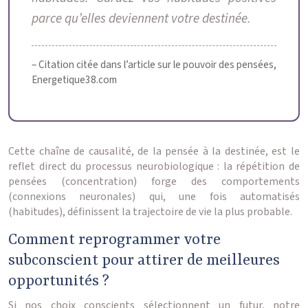
parce qu’elles deviennent votre destinée.
– Citation citée dans l’article sur le pouvoir des pensées,
Energetique38.com
Cette chaîne de causalité, de la pensée à la destinée, est le
reflet direct du processus neurobiologique : la répétition de
pensées (concentration) forge des comportements
(connexions neuronales) qui, une fois automatisés
(habitudes), définissent la trajectoire de vie la plus probable.
Comment reprogrammer votre
subconscient pour attirer de meilleures
opportunités ?
Si nos choix conscients sélectionnent un futur, notre