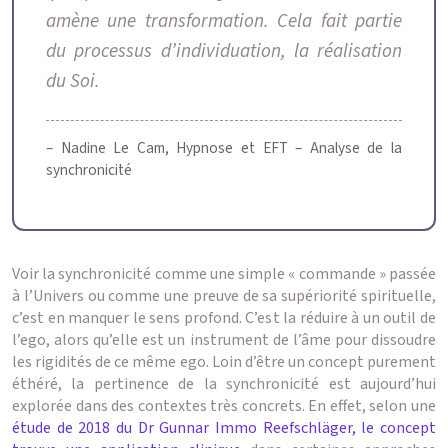
amène une transformation. Cela fait partie
du processus d’individuation, la réalisation
du Soi.
– Nadine Le Cam, Hypnose et EFT – Analyse de la
synchronicité
Voir la synchronicité comme une simple « commande » passée
à l’Univers ou comme une preuve de sa supériorité spirituelle,
c’est en manquer le sens profond. C’est la réduire à un outil de
l’ego, alors qu’elle est un instrument de l’âme pour dissoudre
les rigidités de ce même ego. Loin d’être un concept purement
éthéré, la pertinence de la synchronicité est aujourd’hui
explorée dans des contextes très concrets. En effet, selon une
étude de 2018 du Dr Gunnar Immo Reefschläger, le concept