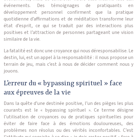
événements. Des témoignages de pratiquants en
développement personnel confirment que la pratique
quotidienne d’affirmations et de méditation transforme leur
état d’esprit, ce qui se traduit par des interactions plus
positives et l’attraction de personnes partageant une vision
similaire de la vie.
La fatalité est donc une croyance qui nous déresponsabilise. Le
destin, lui, est un appel à la responsabilité : il nous propose un
terrain de jeu, mais c’est à nous de décider comment nous y
jouons.
L’erreur du « bypassing spirituel » face
aux épreuves de la vie
Dans la quête d’une destinée positive, l’un des pièges les plus
courants est le « bypassing spirituel ». Ce terme désigne
l’utilisation de croyances ou de pratiques spirituelles pour
éviter de faire face à des émotions douloureuses, des
problèmes non résolus ou des vérités inconfortables. C’est