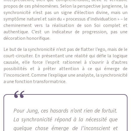
propos de ces phénomènes. Selon la perspective jungienne, la
synchronicité n’est pas un signe d’élection divine, mais un
symptôme naturel et sain du « processus d’individuation » – le
cheminement vers la réalisation de son Soi complet et
authentique. C’est un indicateur de progression, pas une
décoration honorifique.
Le but de la synchronicité n’est pas de flatter l’ego, mais de le
court-circuiter. En présentant une réalité qui défie la logique
causale, elle force l’esprit rationnel à s’ouvrir à d’autres
possibilités et à prêter attention à ce qui émerge de
l’inconscient. Comme l’explique une analyste, la synchronicité
a une fonction transformatrice.
Pour Jung, ces hasards n’ont rien de fortuit.
La synchronicité répond à la nécessité que
quelque chose émerge de l’inconscient et