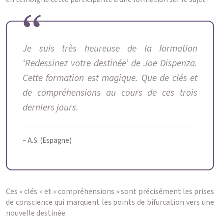
Je suis très heureuse de la formation
‘Redessinez votre destinée’ de Joe Dispenza.
Cette formation est magique. Que de clés et
de compréhensions au cours de ces trois
derniers jours.
– A.S. (Espagne)
Ces « clés » et « compréhensions » sont précisément les prises
de conscience qui marquent les points de bifurcation vers une
nouvelle destinée.