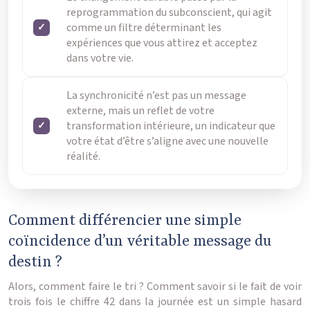
reprogrammation du subconscient, qui agit
comme un filtre déterminant les
expériences que vous attirez et acceptez
dans votre vie.
La synchronicité n’est pas un message
externe, mais un reflet de votre
transformation intérieure, un indicateur que
votre état d’être s’aligne avec une nouvelle
réalité.
Comment différencier une simple
coïncidence d’un véritable message du
destin ?
Alors, comment faire le tri ? Comment savoir si le fait de voir
trois fois le chiffre 42 dans la journée est un simple hasard