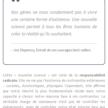
Nos gènes ne nous condamnent pas à vivre
une certaine forme d’existence. Une nouvelle
science permet à tous les êtres humains de
créer la réalité qu’ils souhaitent.
– Joe Dispenza, Extrait de ses ouvrages best-sellers
Cette « nouvelle science » est celle de la
responsabilité
radicale
. Elle ne nie pas l’existence de contraintes extérieures
– sociales, économiques, physiques. Cependant, elle affirme
que notre liberté la plus fondamentale réside dans notre
capacité à choisir notre réponse face à ces contraintes. La
véritable marge de manœuvre n’est pas de contrôler les
événements, mais de contrôler notre état interne face aux