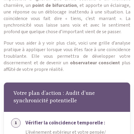
charnière, un
point de bifurcation
, et apporte un éclairage,
une réponse ou un déblocage inattendu à une situation. La
coïncidence vous fait dire « tiens, c’est marrant ». La
synchronicité vous laisse sans voix et avec le sentiment
profond que quelque chose d’important vient de se passer.
Pour vous aider à y voir plus clair, voici une grille d’analyse
pratique à appliquer lorsque vous êtes face à une coïncidence
troublante. Elle vous permettra de développer votre
discernement et de devenir un
observateur conscient
plus
affûté de votre propre réalité.
Votre plan d’action : Audit d’une
synchronicité potentielle
Vérifier la coïncidence temporelle :
L’événement extérieur et votre pensée/