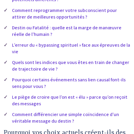
Comment reprogrammer votre subconscient pour
attirer de meilleures opportunités ?
Destin ou Fatalité : quelle est la marge de manœuvre
réelle de l’humain ?
L’erreur du « bypassing spirituel » face aux épreuves de la
vie
Quels sont les indices que vous êtes en train de changer
de trajectoire de vie ?
Pourquoi certains événements sans lien causal font-ils
sens pour vous ?
Le piège de croire que l’on est « élu » parce qu’on reçoit
des messages
Comment différencier une simple coïncidence d’un
véritable message du destin ?
Pourquoi vos choix actuels créent-ils des