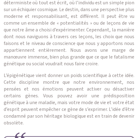
déterministe où tout est écrit, où l’individu est un simple pion
sur un échiquier cosmique. Le destin, dans une perspective plus
moderne et responsabilisant, est différent. Il peut être vu
comme un ensemble de « potentialités » ou de leçons de vie
que notre âme a choisi d’expérimenter. Cependant, la manière
dont nous naviguons à travers ces leçons, les choix que nous
faisons et le niveau de conscience que nous y apportons nous
appartiennent entièrement. Nous avons une marge de
manœuvre immense, bien plus grande que ce que le fatalisme
génétique ou social voudrait nous faire croire.
L’épigénétique vient donner un poids scientifique à cette idée.
Cette discipline montre que notre environnement, nos
pensées et nos émotions peuvent activer ou désactiver
certains gènes. Vous pouvez avoir une prédisposition
génétique à une maladie, mais votre mode de vie et votre état
d’esprit peuvent empêcher ce gène de s’exprimer. L’idée d’être
condamné par son héritage biologique est en train de devenir
obsolète.