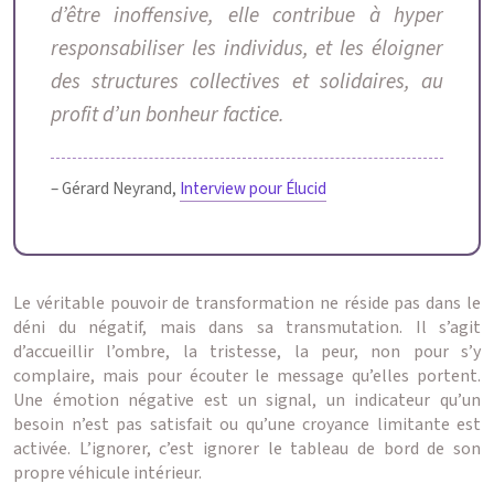
d’être inoffensive, elle contribue à hyper
responsabiliser les individus, et les éloigner
des structures collectives et solidaires, au
profit d’un bonheur factice.
– Gérard Neyrand,
Interview pour Élucid
Le véritable pouvoir de transformation ne réside pas dans le
déni du négatif, mais dans sa transmutation. Il s’agit
d’accueillir l’ombre, la tristesse, la peur, non pour s’y
complaire, mais pour écouter le message qu’elles portent.
Une émotion négative est un signal, un indicateur qu’un
besoin n’est pas satisfait ou qu’une croyance limitante est
activée. L’ignorer, c’est ignorer le tableau de bord de son
propre véhicule intérieur.