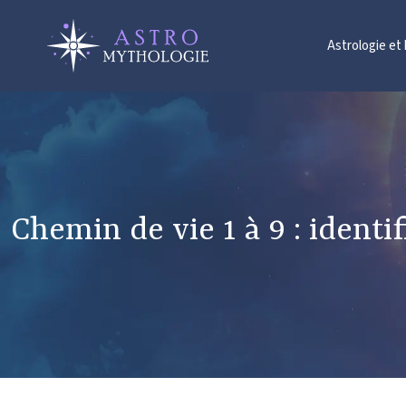
Astrologie et
Chemin de vie 1 à 9 : identi