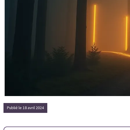
Publié le 18 avril 2024