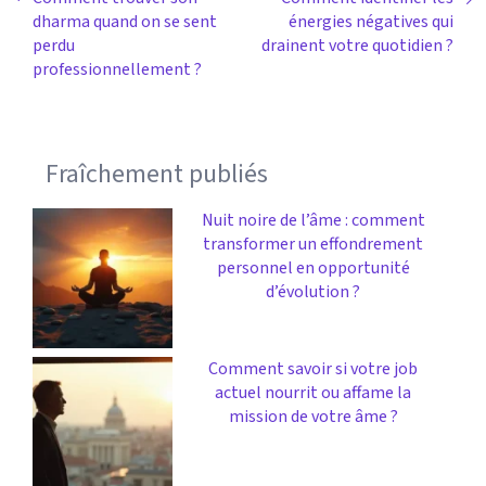
dharma quand on se sent
énergies négatives qui
perdu
drainent votre quotidien ?
professionnellement ?
Fraîchement publiés
Nuit noire de l’âme : comment
transformer un effondrement
personnel en opportunité
d’évolution ?
Comment savoir si votre job
actuel nourrit ou affame la
mission de votre âme ?