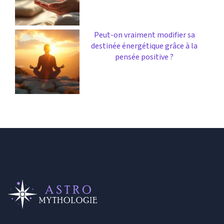
Peut-on vraiment modifier sa
destinée énergétique grâce à la
pensée positive ?