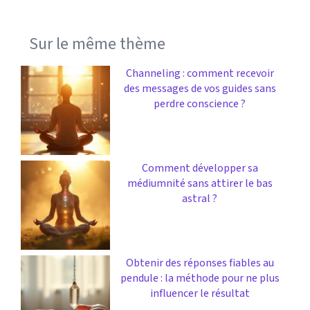
Sur le même thème
Channeling : comment recevoir
des messages de vos guides sans
perdre conscience ?
Comment développer sa
médiumnité sans attirer le bas
astral ?
Obtenir des réponses fiables au
pendule : la méthode pour ne plus
influencer le résultat