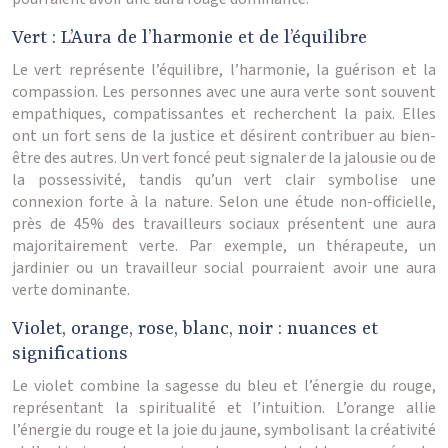
Vert : L’Aura de l’harmonie et de l’équilibre
Le vert représente l’équilibre, l’harmonie, la guérison et la
compassion. Les personnes avec une aura verte sont souvent
empathiques, compatissantes et recherchent la paix. Elles
ont un fort sens de la justice et désirent contribuer au bien-
être des autres. Un vert foncé peut signaler de la jalousie ou de
la possessivité, tandis qu’un vert clair symbolise une
connexion forte à la nature. Selon une étude non-officielle,
près de 45% des travailleurs sociaux présentent une aura
majoritairement verte. Par exemple, un thérapeute, un
jardinier ou un travailleur social pourraient avoir une aura
verte dominante.
Violet, orange, rose, blanc, noir : nuances et
significations
Le violet combine la sagesse du bleu et l’énergie du rouge,
représentant la spiritualité et l’intuition. L’orange allie
l’énergie du rouge et la joie du jaune, symbolisant la créativité