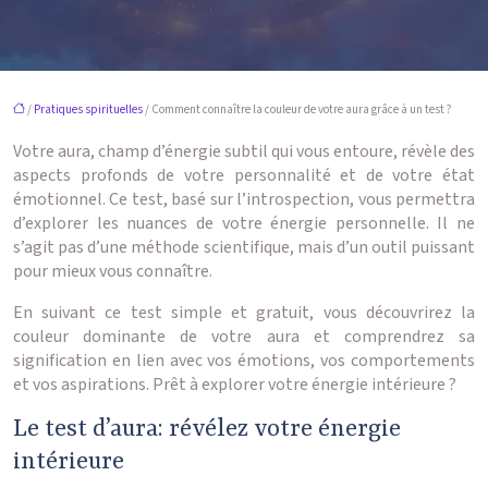
/
Pratiques spirituelles
/ Comment connaître la couleur de votre aura grâce à un test ?
Votre aura, champ d’énergie subtil qui vous entoure, révèle des
aspects profonds de votre personnalité et de votre état
émotionnel. Ce test, basé sur l’introspection, vous permettra
d’explorer les nuances de votre énergie personnelle. Il ne
s’agit pas d’une méthode scientifique, mais d’un outil puissant
pour mieux vous connaître.
En suivant ce test simple et gratuit, vous découvrirez la
couleur dominante de votre aura et comprendrez sa
signification en lien avec vos émotions, vos comportements
et vos aspirations. Prêt à explorer votre énergie intérieure ?
Le test d’aura: révélez votre énergie
intérieure