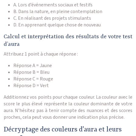
A. Lors d’événements sociaux et festifs
B. Dans la nature, en pleine contemplation
C. En réalisant des projets stimulants
D. En apprenant quelque chose de nouveau
Calcul et interprétation des résultats de votre test
d’aura
Attribuez 1 point à chaque réponse :
Réponse A = Jaune
Réponse B = Bleu
Réponse C = Rouge
Réponse D = Vert
Additionnez vos points pour chaque couleur. La couleur avec le
score le plus élevé représente la couleur dominante de votre
aura. N’hésitez pas à tenir compte des nuances et des scores
proches, cela peut vous donner une indication plus précise.
Décryptage des couleurs d’aura et leurs