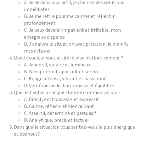
A. Je deviens plus actif, je cherche des solutions
immédiates
B. Je me retire pour me calmer et réfléchir
profondément
C. Je peux devenir impatient et irritable, mon
énergie se disperse
D. J’analyse la situation avec précision, je planifie
mes actions
Quelle couleur vous attire le plus instinctivement ?
A. Jaune vif, solaire et lumineux
B. Bleu profond, apaisant et serein
C. Rouge intense, vibrant et passionné
D. Vert émeraude, harmonieux et équilibré
Quel est votre principal style de communication ?
A. Direct, enthousiaste et expressif
B. Calme, réfléchi et bienveillant
C. Assertif, déterminé et persuasif
D. Analytique, précis et factuel
Dans quelle situation vous sentez-vous le plus énergique
et épanoui ?