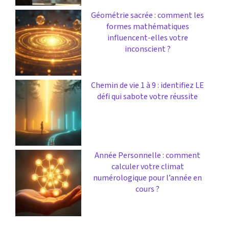
Géométrie sacrée : comment les
formes mathématiques
influencent-elles votre
inconscient ?
Chemin de vie 1 à 9 : identifiez LE
défi qui sabote votre réussite
Année Personnelle : comment
calculer votre climat
numérologique pour l’année en
cours ?