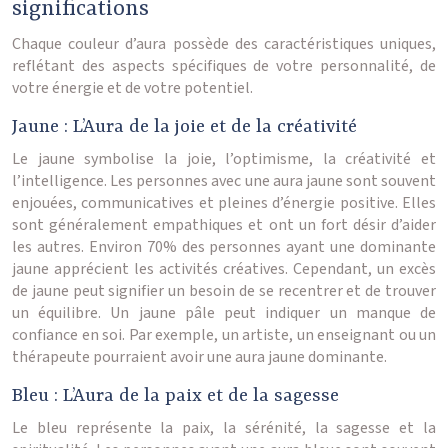
significations
Chaque couleur d’aura possède des caractéristiques uniques,
reflétant des aspects spécifiques de votre personnalité, de
votre énergie et de votre potentiel.
Jaune : L’Aura de la joie et de la créativité
Le jaune symbolise la joie, l’optimisme, la créativité et
l’intelligence. Les personnes avec une aura jaune sont souvent
enjouées, communicatives et pleines d’énergie positive. Elles
sont généralement empathiques et ont un fort désir d’aider
les autres. Environ 70% des personnes ayant une dominante
jaune apprécient les activités créatives. Cependant, un excès
de jaune peut signifier un besoin de se recentrer et de trouver
un équilibre. Un jaune pâle peut indiquer un manque de
confiance en soi. Par exemple, un artiste, un enseignant ou un
thérapeute pourraient avoir une aura jaune dominante.
Bleu : L’Aura de la paix et de la sagesse
Le bleu représente la paix, la sérénité, la sagesse et la