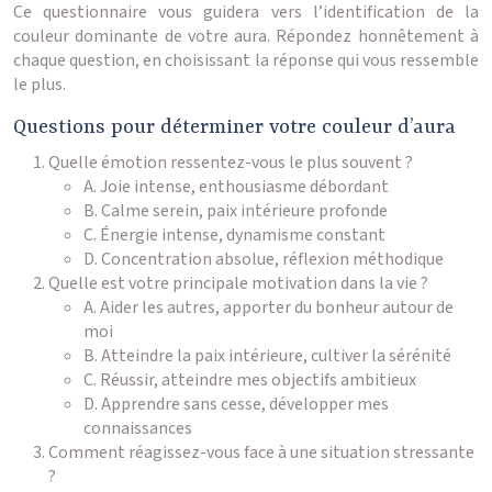
Ce questionnaire vous guidera vers l’identification de la
couleur dominante de votre aura. Répondez honnêtement à
chaque question, en choisissant la réponse qui vous ressemble
le plus.
Questions pour déterminer votre couleur d’aura
Quelle émotion ressentez-vous le plus souvent ?
A. Joie intense, enthousiasme débordant
B. Calme serein, paix intérieure profonde
C. Énergie intense, dynamisme constant
D. Concentration absolue, réflexion méthodique
Quelle est votre principale motivation dans la vie ?
A. Aider les autres, apporter du bonheur autour de
moi
B. Atteindre la paix intérieure, cultiver la sérénité
C. Réussir, atteindre mes objectifs ambitieux
D. Apprendre sans cesse, développer mes
connaissances
Comment réagissez-vous face à une situation stressante
?