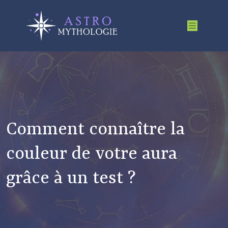
Comment connaître la
couleur de votre aura
grâce à un test ?