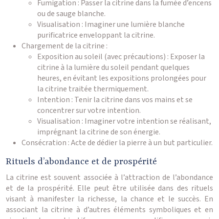
Fumigation : Passer la citrine dans la fumée d’encens
ou de sauge blanche.
Visualisation : Imaginer une lumière blanche
purificatrice enveloppant la citrine.
Chargement de la citrine :
Exposition au soleil (avec précautions) : Exposer la
citrine à la lumière du soleil pendant quelques
heures, en évitant les expositions prolongées pour
la citrine traitée thermiquement.
Intention : Tenir la citrine dans vos mains et se
concentrer sur votre intention.
Visualisation : Imaginer votre intention se réalisant,
imprégnant la citrine de son énergie.
Consécration : Acte de dédier la pierre à un but particulier.
Rituels d’abondance et de prospérité
La citrine est souvent associée à l’attraction de l’abondance
et de la prospérité. Elle peut être utilisée dans des rituels
visant à manifester la richesse, la chance et le succès. En
associant la citrine à d’autres éléments symboliques et en