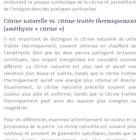
renforcent le pouvoir symbolique de la citrine et permettent
de l’intégrer dans des pratiques spirituelles.
Citrine naturelle vs. citrine traitée thermiquement
(améthyste « citrine »)
Il est important de distinguer la citrine naturelle de celle
traitée thermiquement, souvent obtenue en chauffant de
l’améthyste. Bien que les deux pierres partagent certaines
similitudes, leur impact énergétique est considéré comme
différent. La citrine naturelle est plus rare et aurait une
vibration plus douce et subtile, tandis que la citrine traitée
thermiquement aurait une énergie plus intense et directe.
Visuellement, la citrine naturelle présente souvent une
couleur plus pâle et uniforme, tandis que la citrine traitée
thermiquement peut avoir des nuances plus orangées ou
rougeâtres.
Pour les différencier, examinez attentivement la couleur et la
provenance de la pierre. La citrine naturelle est souvent plus
coûteuse et provient de gisements spécifiques, tandis que la