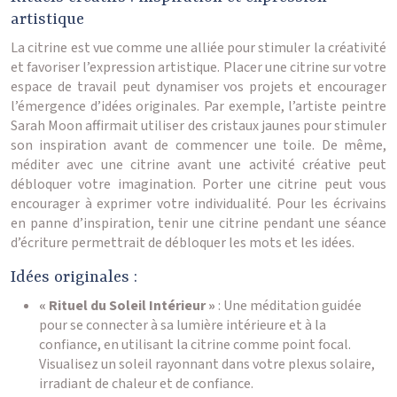
artistique
La citrine est vue comme une alliée pour stimuler la créativité
et favoriser l’expression artistique. Placer une citrine sur votre
espace de travail peut dynamiser vos projets et encourager
l’émergence d’idées originales. Par exemple, l’artiste peintre
Sarah Moon affirmait utiliser des cristaux jaunes pour stimuler
son inspiration avant de commencer une toile. De même,
méditer avec une citrine avant une activité créative peut
débloquer votre imagination. Porter une citrine peut vous
encourager à exprimer votre individualité. Pour les écrivains
en panne d’inspiration, tenir une citrine pendant une séance
d’écriture permettrait de débloquer les mots et les idées.
Idées originales :
« Rituel du Soleil Intérieur »
: Une méditation guidée
pour se connecter à sa lumière intérieure et à la
confiance, en utilisant la citrine comme point focal.
Visualisez un soleil rayonnant dans votre plexus solaire,
irradiant de chaleur et de confiance.