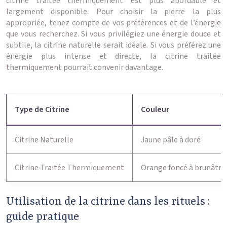
citrine traitée thermiquement est plus abordable et
largement disponible. Pour choisir la pierre la plus
appropriée, tenez compte de vos préférences et de l’énergie
que vous recherchez. Si vous privilégiez une énergie douce et
subtile, la citrine naturelle serait idéale. Si vous préférez une
énergie plus intense et directe, la citrine traitée
thermiquement pourrait convenir davantage.
Type de Citrine
Couleur
Citrine Naturelle
Jaune pâle à doré
Citrine Traitée Thermiquement
Orange foncé à brunâtre
Utilisation de la citrine dans les rituels :
guide pratique