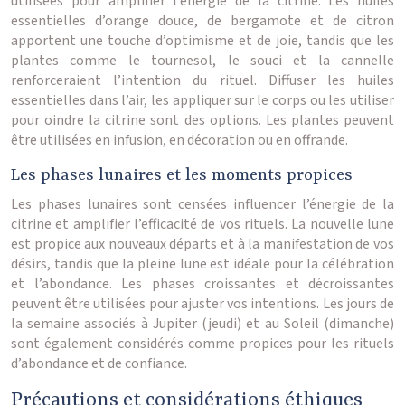
utilisées pour amplifier l’énergie de la citrine. Les huiles
essentielles d’orange douce, de bergamote et de citron
apportent une touche d’optimisme et de joie, tandis que les
plantes comme le tournesol, le souci et la cannelle
renforceraient l’intention du rituel. Diffuser les huiles
essentielles dans l’air, les appliquer sur le corps ou les utiliser
pour oindre la citrine sont des options. Les plantes peuvent
être utilisées en infusion, en décoration ou en offrande.
Les phases lunaires et les moments propices
Les phases lunaires sont censées influencer l’énergie de la
citrine et amplifier l’efficacité de vos rituels. La nouvelle lune
est propice aux nouveaux départs et à la manifestation de vos
désirs, tandis que la pleine lune est idéale pour la célébration
et l’abondance. Les phases croissantes et décroissantes
peuvent être utilisées pour ajuster vos intentions. Les jours de
la semaine associés à Jupiter (jeudi) et au Soleil (dimanche)
sont également considérés comme propices pour les rituels
d’abondance et de confiance.
Précautions et considérations éthiques