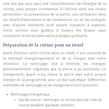
Une fois que vous avez une compréhension de l’énergie de la
citrine, vous pouvez commencer à l’utiliser dans vos rituels
personnels. La préparation de la pierre, son utilisation dans
les rituels d’abondance et de confiance en soi, et les synergies
avec d’autres éléments sont autant d’aspects à explorer.
Cette section vous guidera à travers les étapes pour
incorporer la citrine dans votre pratique spirituelle.
Préparation de la citrine pour un rituel
Avant d’utiliser votre citrine dans un rituel, il est conseillé de
la nettoyer énergétiquement et de la charger avec votre
intention. Le nettoyage vise à éliminer les énergies
potentiellement négatives que la pierre a pu accumuler. Le
chargement, quant à lui, infuse la pierre avec votre propre
énergie et la programme pour un but spécifique. Différentes
méthodes de nettoyage et de chargement sont possibles.
Nettoyage énergétique :
Eau de source : Immerger la citrine dans de l’eau de
source pendant quelques minutes.