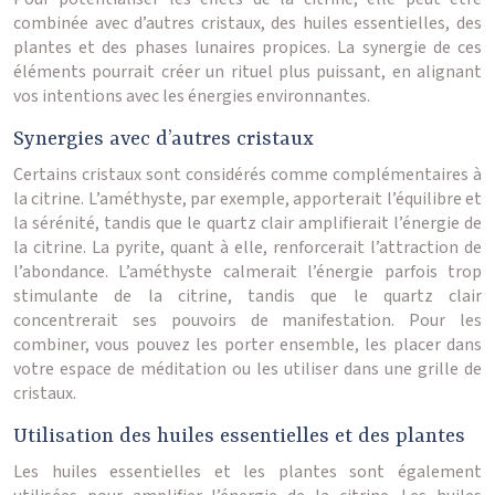
combinée avec d’autres cristaux, des huiles essentielles, des
plantes et des phases lunaires propices. La synergie de ces
éléments pourrait créer un rituel plus puissant, en alignant
vos intentions avec les énergies environnantes.
Synergies avec d’autres cristaux
Certains cristaux sont considérés comme complémentaires à
la citrine. L’améthyste, par exemple, apporterait l’équilibre et
la sérénité, tandis que le quartz clair amplifierait l’énergie de
la citrine. La pyrite, quant à elle, renforcerait l’attraction de
l’abondance. L’améthyste calmerait l’énergie parfois trop
stimulante de la citrine, tandis que le quartz clair
concentrerait ses pouvoirs de manifestation. Pour les
combiner, vous pouvez les porter ensemble, les placer dans
votre espace de méditation ou les utiliser dans une grille de
cristaux.
Utilisation des huiles essentielles et des plantes
Les huiles essentielles et les plantes sont également