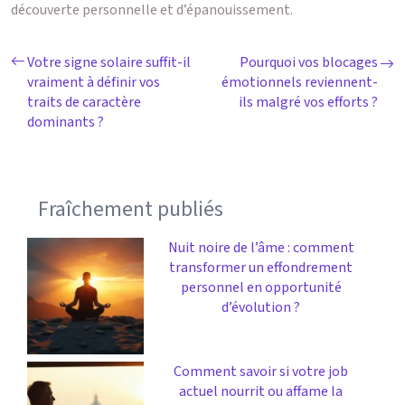
découverte personnelle et d’épanouissement.
Votre signe solaire suffit-il
Pourquoi vos blocages
vraiment à définir vos
émotionnels reviennent-
traits de caractère
ils malgré vos efforts ?
dominants ?
Fraîchement publiés
Nuit noire de l’âme : comment
transformer un effondrement
personnel en opportunité
d’évolution ?
Comment savoir si votre job
actuel nourrit ou affame la