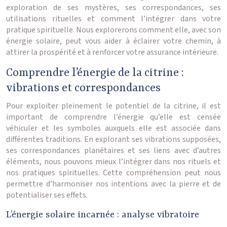
exploration de ses mystères, ses correspondances, ses
utilisations rituelles et comment l’intégrer dans votre
pratique spirituelle. Nous explorerons comment elle, avec son
énergie solaire, peut vous aider à éclairer votre chemin, à
attirer la prospérité et à renforcer votre assurance intérieure.
Comprendre l’énergie de la citrine :
vibrations et correspondances
Pour exploiter pleinement le potentiel de la citrine, il est
important de comprendre l’énergie qu’elle est censée
véhiculer et les symboles auxquels elle est associée dans
différentes traditions. En explorant ses vibrations supposées,
ses correspondances planétaires et ses liens avec d’autres
éléments, nous pouvons mieux l’intégrer dans nos rituels et
nos pratiques spirituelles. Cette compréhension peut nous
permettre d’harmoniser nos intentions avec la pierre et de
potentialiser ses effets.
L’énergie solaire incarnée : analyse vibratoire