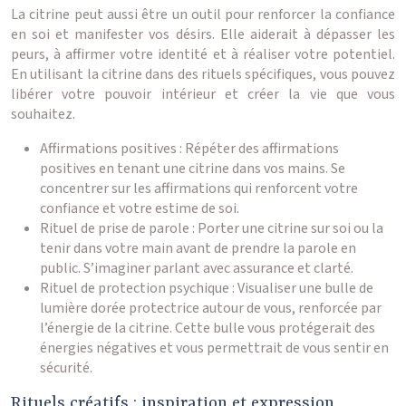
La citrine peut aussi être un outil pour renforcer la confiance
en soi et manifester vos désirs. Elle aiderait à dépasser les
peurs, à affirmer votre identité et à réaliser votre potentiel.
En utilisant la citrine dans des rituels spécifiques, vous pouvez
libérer votre pouvoir intérieur et créer la vie que vous
souhaitez.
Affirmations positives : Répéter des affirmations
positives en tenant une citrine dans vos mains. Se
concentrer sur les affirmations qui renforcent votre
confiance et votre estime de soi.
Rituel de prise de parole : Porter une citrine sur soi ou la
tenir dans votre main avant de prendre la parole en
public. S’imaginer parlant avec assurance et clarté.
Rituel de protection psychique : Visualiser une bulle de
lumière dorée protectrice autour de vous, renforcée par
l’énergie de la citrine. Cette bulle vous protégerait des
énergies négatives et vous permettrait de vous sentir en
sécurité.
Rituels créatifs : inspiration et expression