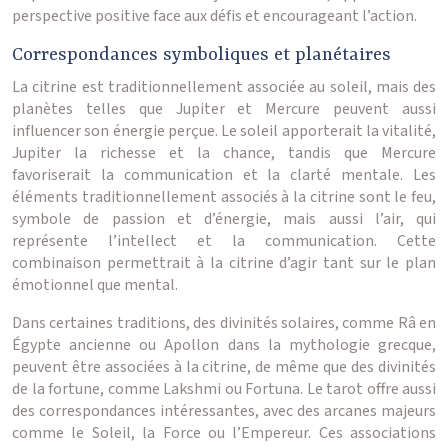
perspective positive face aux défis et encourageant l’action.
Correspondances symboliques et planétaires
La citrine est traditionnellement associée au soleil, mais des
planètes telles que Jupiter et Mercure peuvent aussi
influencer son énergie perçue. Le soleil apporterait la vitalité,
Jupiter la richesse et la chance, tandis que Mercure
favoriserait la communication et la clarté mentale. Les
éléments traditionnellement associés à la citrine sont le feu,
symbole de passion et d’énergie, mais aussi l’air, qui
représente l’intellect et la communication. Cette
combinaison permettrait à la citrine d’agir tant sur le plan
émotionnel que mental.
Dans certaines traditions, des divinités solaires, comme Râ en
Égypte ancienne ou Apollon dans la mythologie grecque,
peuvent être associées à la citrine, de même que des divinités
de la fortune, comme Lakshmi ou Fortuna. Le tarot offre aussi
des correspondances intéressantes, avec des arcanes majeurs
comme le Soleil, la Force ou l’Empereur. Ces associations