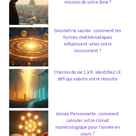
mission de votre âme ?
Géométrie sacrée : comment les
formes mathématiques
influencent-elles votre
inconscient ?
Chemin de vie 1 à 9 : identifiez LE
défi qui sabote votre réussite
Année Personnelle : comment
calculer votre climat
numérologique pour l’année en
cours ?