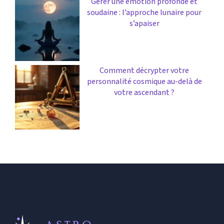
Gérer une émotion profonde et
soudaine : l’approche lunaire pour
s’apaiser
Comment décrypter votre
personnalité cosmique au-delà de
votre ascendant ?