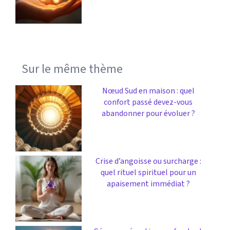
Sur le même thème
Nœud Sud en maison : quel
confort passé devez-vous
abandonner pour évoluer ?
Crise d’angoisse ou surcharge :
quel rituel spirituel pour un
apaisement immédiat ?