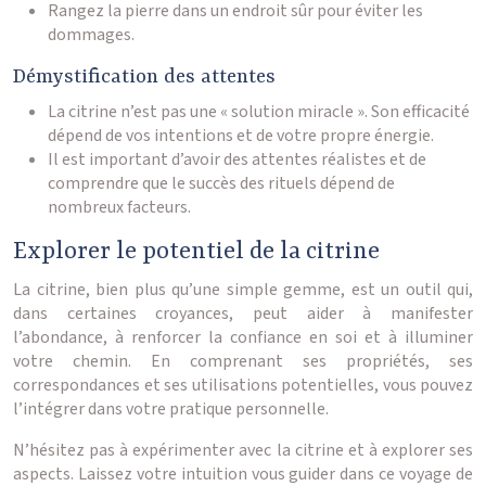
Rangez la pierre dans un endroit sûr pour éviter les
dommages.
Démystification des attentes
La citrine n’est pas une « solution miracle ». Son efficacité
dépend de vos intentions et de votre propre énergie.
Il est important d’avoir des attentes réalistes et de
comprendre que le succès des rituels dépend de
nombreux facteurs.
Explorer le potentiel de la citrine
La citrine, bien plus qu’une simple gemme, est un outil qui,
dans certaines croyances, peut aider à manifester
l’abondance, à renforcer la confiance en soi et à illuminer
votre chemin. En comprenant ses propriétés, ses
correspondances et ses utilisations potentielles, vous pouvez
l’intégrer dans votre pratique personnelle.
N’hésitez pas à expérimenter avec la citrine et à explorer ses
aspects. Laissez votre intuition vous guider dans ce voyage de