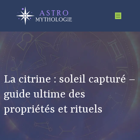
La citrine : soleil capturé –
guide ultime des
propriétés et rituels