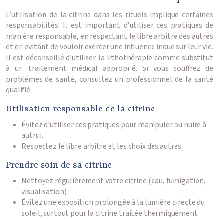
L’utilisation de la citrine dans les rituels implique certaines
responsabilités. Il est important d’utiliser ces pratiques de
manière responsable, en respectant le libre arbitre des autres
et en évitant de vouloir exercer une influence indue sur leur vie.
Il est déconseillé d’utiliser la lithothérapie comme substitut
à un traitement médical approprié. Si vous souffrez de
problèmes de santé, consultez un professionnel de la santé
qualifié.
Utilisation responsable de la citrine
Évitez d’utiliser ces pratiques pour manipuler ou nuire à
autrui.
Respectez le libre arbitre et les choix des autres.
Prendre soin de sa citrine
Nettoyez régulièrement votre citrine (eau, fumigation,
visualisation).
Évitez une exposition prolongée à la lumière directe du
soleil, surtout pour la citrine traitée thermiquement.