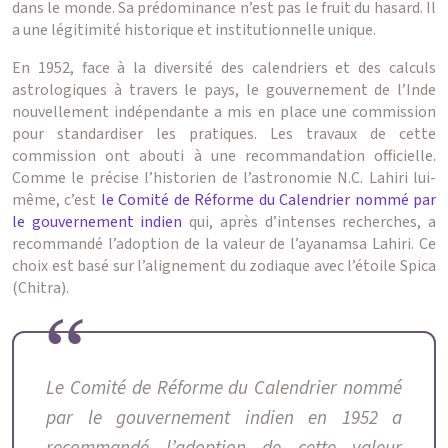
dans le monde. Sa prédominance n’est pas le fruit du hasard. Il
a une légitimité historique et institutionnelle unique.
En 1952, face à la diversité des calendriers et des calculs
astrologiques à travers le pays, le gouvernement de l’Inde
nouvellement indépendante a mis en place une commission
pour standardiser les pratiques. Les travaux de cette
commission ont abouti à une recommandation officielle.
Comme le précise l’historien de l’astronomie N.C. Lahiri lui-
même, c’est
le Comité de Réforme du Calendrier nommé par
le gouvernement indien
qui, après d’intenses recherches, a
recommandé l’adoption de la valeur de l’ayanamsa Lahiri. Ce
choix est basé sur l’alignement du zodiaque avec l’étoile Spica
(Chitra).
Le Comité de Réforme du Calendrier nommé
par le gouvernement indien en 1952 a