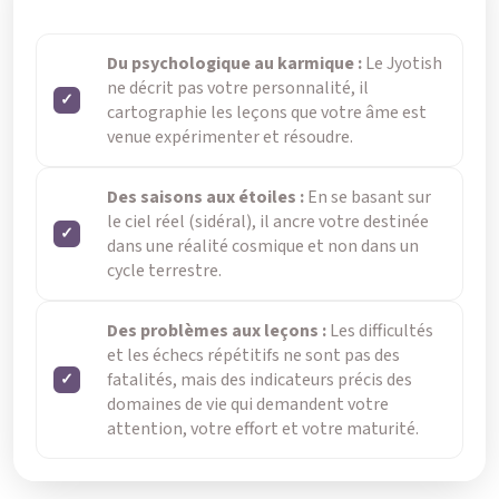
Du psychologique au karmique :
Le Jyotish
ne décrit pas votre personnalité, il
cartographie les leçons que votre âme est
venue expérimenter et résoudre.
Des saisons aux étoiles :
En se basant sur
le ciel réel (sidéral), il ancre votre destinée
dans une réalité cosmique et non dans un
cycle terrestre.
Des problèmes aux leçons :
Les difficultés
et les échecs répétitifs ne sont pas des
fatalités, mais des indicateurs précis des
domaines de vie qui demandent votre
attention, votre effort et votre maturité.