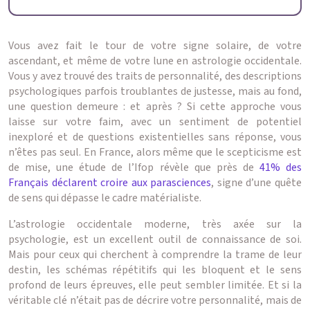
Vous avez fait le tour de votre signe solaire, de votre
ascendant, et même de votre lune en astrologie occidentale.
Vous y avez trouvé des traits de personnalité, des descriptions
psychologiques parfois troublantes de justesse, mais au fond,
une question demeure : et après ? Si cette approche vous
laisse sur votre faim, avec un sentiment de potentiel
inexploré et de questions existentielles sans réponse, vous
n’êtes pas seul. En France, alors même que le scepticisme est
de mise, une étude de l’Ifop révèle que près de
41% des
Français déclarent croire aux parasciences
, signe d’une quête
de sens qui dépasse le cadre matérialiste.
L’astrologie occidentale moderne, très axée sur la
psychologie, est un excellent outil de connaissance de soi.
Mais pour ceux qui cherchent à comprendre la trame de leur
destin, les schémas répétitifs qui les bloquent et le sens
profond de leurs épreuves, elle peut sembler limitée. Et si la
véritable clé n’était pas de décrire votre personnalité, mais de