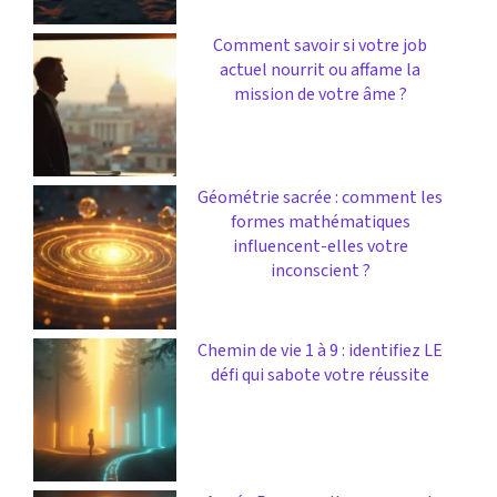
Comment savoir si votre job
actuel nourrit ou affame la
mission de votre âme ?
Géométrie sacrée : comment les
formes mathématiques
influencent-elles votre
inconscient ?
Chemin de vie 1 à 9 : identifiez LE
défi qui sabote votre réussite