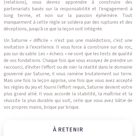
(relations), vous devrez apprendre à construire des
partenariats basés sur la responsabilité et l’engagement à
long terme, et non sur la passion éphémère. Tout
manquement à cette règle se soldera par des ruptures et des
déceptions, jusqu’à ce que la leçon soit intégrée.
Un Saturne « difficile » n’est pas une malédiction, c’est une
invitation à l’excellence. Il vous force à construire sur du roc,
pas sur du sable. Les « échecs » ne sont que les tests de qualité
de vos fondations. Chaque fois que vous essayez de prendre un
raccourci, d’éviter l’effort ou de nier la réalité dans le domaine
gouverné par Saturne, il vous ramène brutalement sur terre.
Mais une fois la leçon apprise, une fois que vous avez accepté
les règles du jeu et fourni l’effort requis, Saturne devient votre
plus grand allié. Il vous accorde la stabilité, la maîtrise et la
réussite la plus durable qui soit, celle que vous avez bâtie de
vos propres mains, brique par brique.
À RETENIR