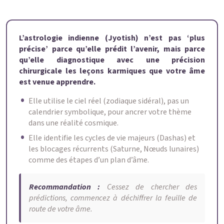
L’astrologie indienne (Jyotish) n’est pas ‘plus
précise’ parce qu’elle prédit l’avenir, mais parce
qu’elle diagnostique avec une précision
chirurgicale les leçons karmiques que votre âme
est venue apprendre.
Elle utilise le ciel réel (zodiaque sidéral), pas un
calendrier symbolique, pour ancrer votre thème
dans une réalité cosmique.
Elle identifie les cycles de vie majeurs (Dashas) et
les blocages récurrents (Saturne, Nœuds lunaires)
comme des étapes d’un plan d’âme.
Recommandation :
Cessez de chercher des
prédictions, commencez à déchiffrer la feuille de
route de votre âme.