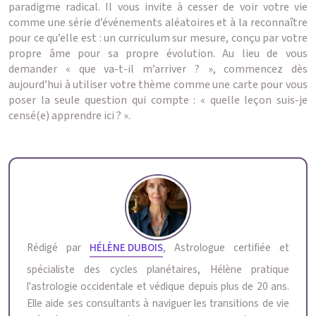
paradigme radical. Il vous invite à cesser de voir votre vie
comme une série d’événements aléatoires et à la reconnaître
pour ce qu’elle est : un curriculum sur mesure, conçu par votre
propre âme pour sa propre évolution. Au lieu de vous
demander « que va-t-il m’arriver ? », commencez dès
aujourd’hui à utiliser votre thème comme une carte pour vous
poser la seule question qui compte : « quelle leçon suis-je
censé(e) apprendre ici ? ».
Rédigé par
HÉLÈNE DUBOIS
, Astrologue certifiée et
spécialiste des cycles planétaires, Hélène pratique
l'astrologie occidentale et védique depuis plus de 20 ans.
Elle aide ses consultants à naviguer les transitions de vie