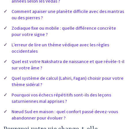
années selon les Védas ?
Comment apaiser une planète difficile avec des mantras
ou des pierres ?
Zodiaque fixe ou mobile : quelle différence concrète
pour votre signe ?
L’erreur de lire un thème védique avec les règles
occidentales
Quel est votre Nakshatra de naissance et que révèle-t-il
sur votre âme ?
Quel système de calcul (Lahiri, Fagan) choisir pour votre
thème sidéral ?
Pourquoi vos échecs répétitifs sont-ils des leçons
saturniennes mal apprises ?
Nœud Sud en maison : quel confort passé devez-vous
abandonner pour évoluer ?