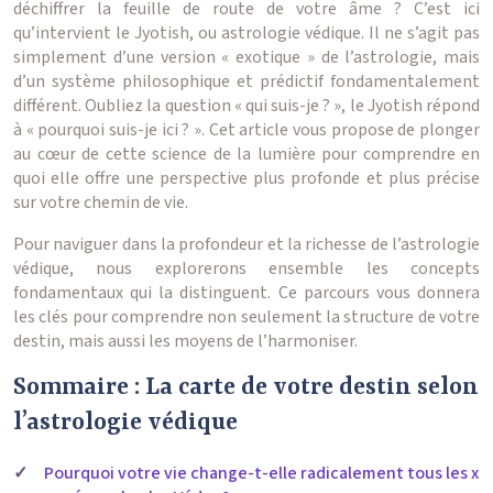
déchiffrer la feuille de route de votre âme ? C’est ici
qu’intervient le Jyotish, ou astrologie védique. Il ne s’agit pas
simplement d’une version « exotique » de l’astrologie, mais
d’un système philosophique et prédictif fondamentalement
différent. Oubliez la question « qui suis-je ? », le Jyotish répond
à « pourquoi suis-je ici ? ». Cet article vous propose de plonger
au cœur de cette science de la lumière pour comprendre en
quoi elle offre une perspective plus profonde et plus précise
sur votre chemin de vie.
Pour naviguer dans la profondeur et la richesse de l’astrologie
védique, nous explorerons ensemble les concepts
fondamentaux qui la distinguent. Ce parcours vous donnera
les clés pour comprendre non seulement la structure de votre
destin, mais aussi les moyens de l’harmoniser.
Sommaire : La carte de votre destin selon
l’astrologie védique
Pourquoi votre vie change-t-elle radicalement tous les x