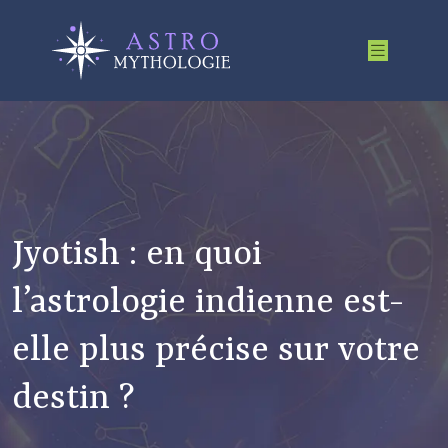
Jyotish : en quoi
l’astrologie indienne est-
elle plus précise sur votre
destin ?