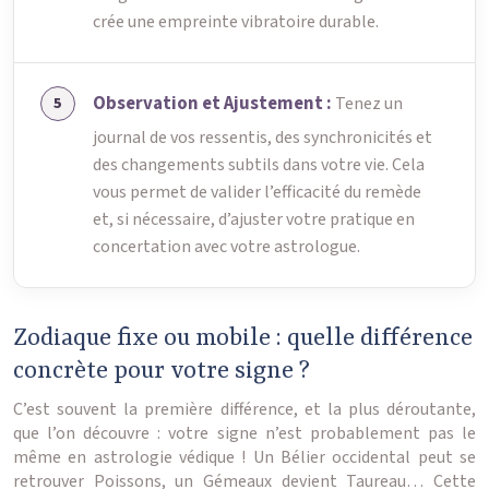
crée une empreinte vibratoire durable.
Observation et Ajustement :
Tenez un
journal de vos ressentis, des synchronicités et
des changements subtils dans votre vie. Cela
vous permet de valider l’efficacité du remède
et, si nécessaire, d’ajuster votre pratique en
concertation avec votre astrologue.
Zodiaque fixe ou mobile : quelle différence
concrète pour votre signe ?
C’est souvent la première différence, et la plus déroutante,
que l’on découvre : votre signe n’est probablement pas le
même en astrologie védique ! Un Bélier occidental peut se
retrouver Poissons, un Gémeaux devient Taureau… Cette