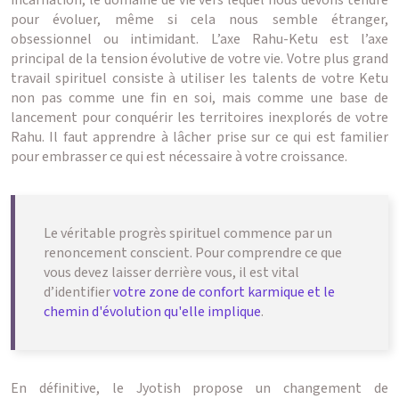
pour évoluer, même si cela nous semble étranger,
obsessionnel ou intimidant. L’axe Rahu-Ketu est l’axe
principal de la tension évolutive de votre vie. Votre plus grand
travail spirituel consiste à utiliser les talents de votre Ketu
non pas comme une fin en soi, mais comme une base de
lancement pour conquérir les territoires inexplorés de votre
Rahu. Il faut apprendre à lâcher prise sur ce qui est familier
pour embrasser ce qui est nécessaire à votre croissance.
Le véritable progrès spirituel commence par un
renoncement conscient. Pour comprendre ce que
vous devez laisser derrière vous, il est vital
d’identifier
votre zone de confort karmique et le
chemin d'évolution qu'elle implique
.
En définitive, le Jyotish propose un changement de