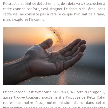
Ketu est un point de détachement, de « déjà-vu ». S’accrocher à
cette zone de confort, c’est stagner. Le chemin de l’âme, dans
cette vie, ne consiste pas à refaire ce que l’on sait déjà faire,
mais à explorer l’inconnu.
Et cet inconnu est symbolisé par Rahu, la « tête du dragon »,
qui se trouve toujours exactement à l’opposé de Ketu. Rahu
représente notre futur, notre mission d’âme dans cette
incarnation, le domaine de vie vers lequel nous devons tendre