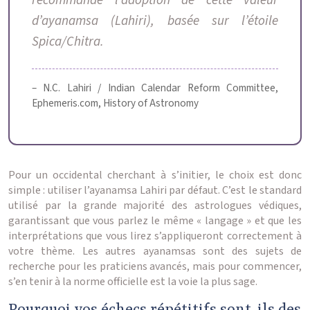
recommandé l’adoption de cette valeur
d’ayanamsa (Lahiri), basée sur l’étoile
Spica/Chitra.
– N.C. Lahiri / Indian Calendar Reform Committee,
Ephemeris.com, History of Astronomy
Pour un occidental cherchant à s’initier, le choix est donc
simple : utiliser l’ayanamsa Lahiri par défaut. C’est le standard
utilisé par la grande majorité des astrologues védiques,
garantissant que vous parlez le même « langage » et que les
interprétations que vous lirez s’appliqueront correctement à
votre thème. Les autres ayanamsas sont des sujets de
recherche pour les praticiens avancés, mais pour commencer,
s’en tenir à la norme officielle est la voie la plus sage.