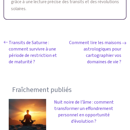
grâce à une lecture précise des transits et des révolutions
solaires.
Transits de Saturne :
Comment lire les maisons
comment survivre à une
astrologiques pour
période de restriction et
cartographier vos
de maturité ?
domaines de vie ?
Fraîchement publiés
Nuit noire de l’âme : comment
transformer un effondrement
personnel en opportunité
d’évolution ?