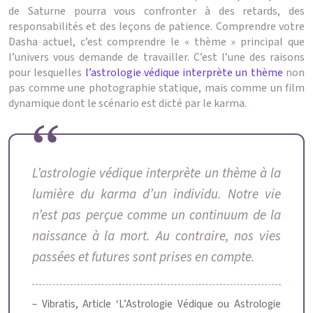
de Saturne pourra vous confronter à des retards, des
responsabilités et des leçons de patience. Comprendre votre
Dasha actuel, c’est comprendre le « thème » principal que
l’univers vous demande de travailler. C’est l’une des raisons
pour lesquelles
l’astrologie védique interprète un thème
non
pas comme une photographie statique, mais comme un film
dynamique dont le scénario est dicté par le karma.
L’astrologie védique interprète un thème à la
lumière du karma d’un individu. Notre vie
n’est pas perçue comme un continuum de la
naissance à la mort. Au contraire, nos vies
passées et futures sont prises en compte.
– Vibratis, Article ‘L’Astrologie Védique ou Astrologie