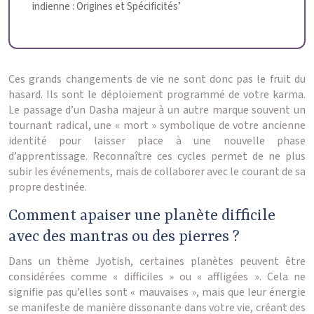
indienne : Origines et Spécificités’
Ces grands changements de vie ne sont donc pas le fruit du
hasard. Ils sont le déploiement programmé de votre karma.
Le passage d’un Dasha majeur à un autre marque souvent un
tournant radical, une « mort » symbolique de votre ancienne
identité pour laisser place à une nouvelle phase
d’apprentissage. Reconnaître ces cycles permet de ne plus
subir les événements, mais de collaborer avec le courant de sa
propre destinée.
Comment apaiser une planète difficile
avec des mantras ou des pierres ?
Dans un thème Jyotish, certaines planètes peuvent être
considérées comme « difficiles » ou « affligées ». Cela ne
signifie pas qu’elles sont « mauvaises », mais que leur énergie
se manifeste de manière dissonante dans votre vie, créant des