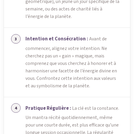
géométrique), un jeûne un jour spécifique de la
semaine, ou des actes de charité liés à
l’énergie de la planète.
Intention et Consécration :
Avant de
commencer, alignez votre intention. Ne
cherchez pas un « gain » magique, mais
comprenez que vous cherchez à honorer et à
harmoniser une facette de l’énergie divine en
vous. Confrontez cette intention aux valeurs
et au symbolisme de la planète.
Pratique Régulière :
La clé est la constance.
Un mantra récité quotidiennement, même
pour une courte durée, est plus efficace qu’une
longue session occasionnelle. La régularité