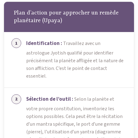
Plan d’action pour approcher un remède
planétaire (Upaya)
Identification :
Travaillez avec un
astrologue Jyotish qualifié pour identifier
précisément la planète affligée et la nature de
son affliction. C’est le point de contact
essentiel.
Sélection de l’outil :
Selon la planète et
votre propre constitution, inventoriez les
options possibles. Cela peut être la récitation
d’un mantra spécifique, le port d’une gemme
(pierre), l’utilisation d’un yantra (diagramme