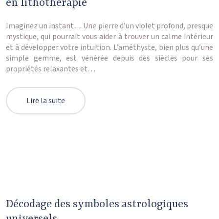
en lithothérapie
Imaginez un instant… Une pierre d’un violet profond, presque
mystique, qui pourrait vous aider à trouver un calme intérieur
et à développer votre intuition. L’améthyste, bien plus qu’une
simple gemme, est vénérée depuis des siècles pour ses
propriétés relaxantes et…
Lire la suite
Décodage des symboles astrologiques