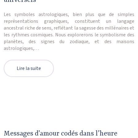
universels
Les symboles astrologiques, bien plus que de simples
représentations graphiques, constituent un langage
ancestral riche de sens, reflétant la sagesse des millénaires et
les rythmes cosmiques. Nous explorerons le symbolisme des
planètes, des signes du zodiaque, et des maisons
astrologiques,…
Lire la suite
Messages d’amour codés dans l’heure