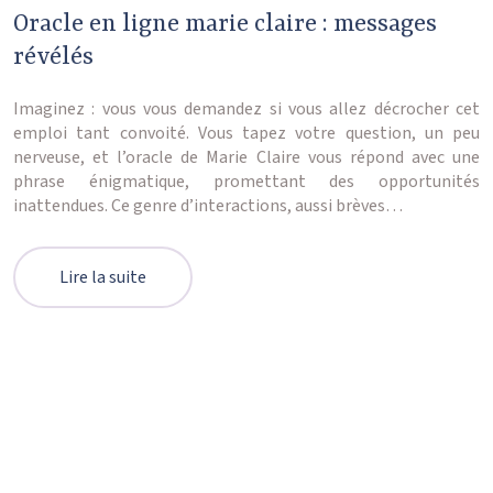
Oracle en ligne marie claire : messages
révélés
Imaginez : vous vous demandez si vous allez décrocher cet
emploi tant convoité. Vous tapez votre question, un peu
nerveuse, et l’oracle de Marie Claire vous répond avec une
phrase énigmatique, promettant des opportunités
inattendues. Ce genre d’interactions, aussi brèves…
Lire la suite