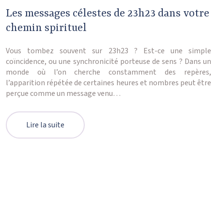
Les messages célestes de 23h23 dans votre
chemin spirituel
Vous tombez souvent sur 23h23 ? Est-ce une simple
coïncidence, ou une synchronicité porteuse de sens ? Dans un
monde où l’on cherche constamment des repères,
l’apparition répétée de certaines heures et nombres peut être
perçue comme un message venu…
Lire la suite