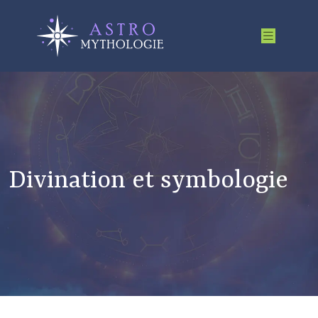
Divination et symbologie