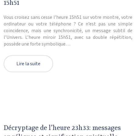
15h51
Vous croisez sans cesse l’heure 15h51 sur votre montre, votre
ordinateur ou votre téléphone ? Ce n’est pas une simple
coïncidence, mais une synchronicité, un message subtil de
l’Univers. L’heure miroir 15h51, avec sa double répétition,
possède une forte symbolique…
Lire la suite
Décryptage de l’heure 23h33: messages