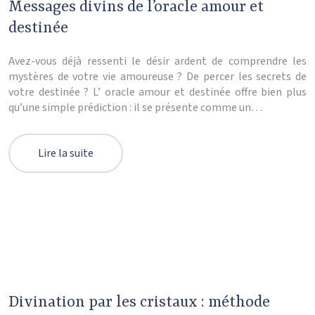
Messages divins de l’oracle amour et
destinée
Avez-vous déjà ressenti le désir ardent de comprendre les
mystères de votre vie amoureuse ? De percer les secrets de
votre destinée ? L’ oracle amour et destinée offre bien plus
qu’une simple prédiction : il se présente comme un…
Lire la suite
Divination par les cristaux : méthode