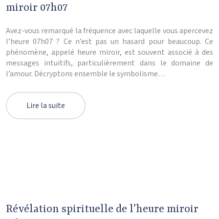
miroir 07h07
Avez-vous remarqué la fréquence avec laquelle vous apercevez
l’heure 07h07 ? Ce n’est pas un hasard pour beaucoup. Ce
phénomène, appelé heure miroir, est souvent associé à des
messages intuitifs, particulièrement dans le domaine de
l’amour. Décryptons ensemble le symbolisme…
Lire la suite
Révélation spirituelle de l’heure miroir