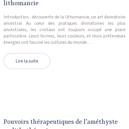
lithomancie
Introduction : découverte de la lithomancie, un art divinatoire
ancestral Au cœur des pratiques divinatoires les plus
ancestrales, les cristaux ont toujours occupé une place
particulière. Leurs formes, leurs couleurs, et leurs prétendues
énergies ont fasciné les cultures du monde…
Lire la suite
Pouvoirs thérapeutiques de l’améthyste