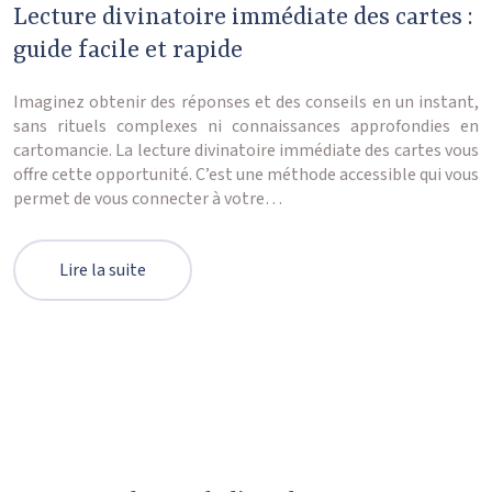
Lecture divinatoire immédiate des cartes :
guide facile et rapide
Imaginez obtenir des réponses et des conseils en un instant,
sans rituels complexes ni connaissances approfondies en
cartomancie. La lecture divinatoire immédiate des cartes vous
offre cette opportunité. C’est une méthode accessible qui vous
permet de vous connecter à votre…
Lire la suite