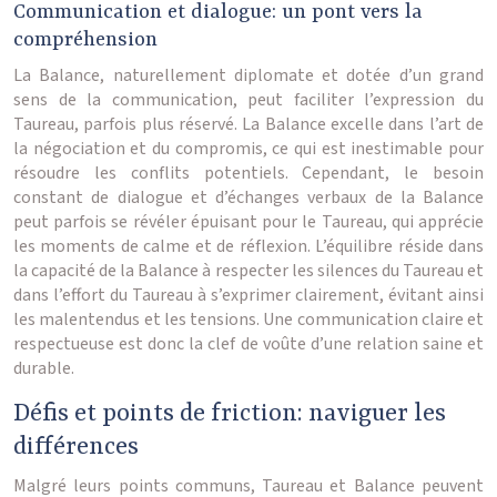
Communication et dialogue: un pont vers la
compréhension
La Balance, naturellement diplomate et dotée d’un grand
sens de la communication, peut faciliter l’expression du
Taureau, parfois plus réservé. La Balance excelle dans l’art de
la négociation et du compromis, ce qui est inestimable pour
résoudre les conflits potentiels. Cependant, le besoin
constant de dialogue et d’échanges verbaux de la Balance
peut parfois se révéler épuisant pour le Taureau, qui apprécie
les moments de calme et de réflexion. L’équilibre réside dans
la capacité de la Balance à respecter les silences du Taureau et
dans l’effort du Taureau à s’exprimer clairement, évitant ainsi
les malentendus et les tensions. Une communication claire et
respectueuse est donc la clef de voûte d’une relation saine et
durable.
Défis et points de friction: naviguer les
différences
Malgré leurs points communs, Taureau et Balance peuvent