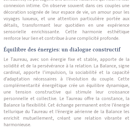
connexion intime. On observe souvent dans ces couples une
décoration soignée de leur espace de vie, un amour pour les
voyages luxueux, et une attention particulière portée aux
détails, transformant leur quotidien en une expérience
sensorielle enrichissante. Cette harmonie esthétique
renforce leur lien et contribue à une complicité profonde.
Équilibre des énergies: un dialogue constructif
Le Taureau, avec son énergie fixe et stable, apporte de la
solidité et de la persévérance à la relation. La Balance, signe
cardinal, apporte l’impulsion, la sociabilité et la capacité
d’adaptation nécessaires à l’évolution du couple. Cette
complémentarité énergétique crée un équilibre dynamique,
une tension constructive qui stimule leur croissance
personnelle et collective. Le Taureau offre la constance, la
Balance la flexibilité. Cet échange permanent entre l’énergie
tellurique du Taureau et l’énergie aérienne de la Balance les
enrichit mutuellement, créant une relation vibrante et
harmonieuse.