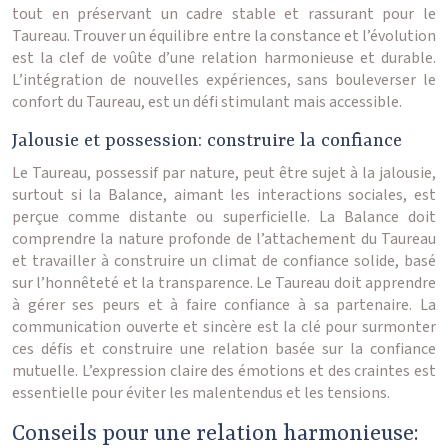
tout en préservant un cadre stable et rassurant pour le
Taureau. Trouver un équilibre entre la constance et l’évolution
est la clef de voûte d’une relation harmonieuse et durable.
L’intégration de nouvelles expériences, sans bouleverser le
confort du Taureau, est un défi stimulant mais accessible.
Jalousie et possession: construire la confiance
Le Taureau, possessif par nature, peut être sujet à la jalousie,
surtout si la Balance, aimant les interactions sociales, est
perçue comme distante ou superficielle. La Balance doit
comprendre la nature profonde de l’attachement du Taureau
et travailler à construire un climat de confiance solide, basé
sur l’honnêteté et la transparence. Le Taureau doit apprendre
à gérer ses peurs et à faire confiance à sa partenaire. La
communication ouverte et sincère est la clé pour surmonter
ces défis et construire une relation basée sur la confiance
mutuelle. L’expression claire des émotions et des craintes est
essentielle pour éviter les malentendus et les tensions.
Conseils pour une relation harmonieuse: