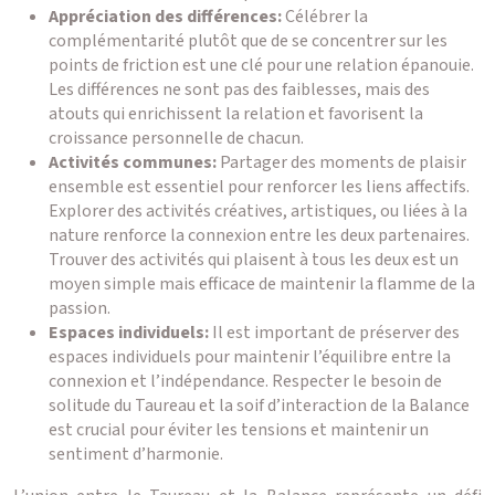
Appréciation des différences:
Célébrer la
complémentarité plutôt que de se concentrer sur les
points de friction est une clé pour une relation épanouie.
Les différences ne sont pas des faiblesses, mais des
atouts qui enrichissent la relation et favorisent la
croissance personnelle de chacun.
Activités communes:
Partager des moments de plaisir
ensemble est essentiel pour renforcer les liens affectifs.
Explorer des activités créatives, artistiques, ou liées à la
nature renforce la connexion entre les deux partenaires.
Trouver des activités qui plaisent à tous les deux est un
moyen simple mais efficace de maintenir la flamme de la
passion.
Espaces individuels:
Il est important de préserver des
espaces individuels pour maintenir l’équilibre entre la
connexion et l’indépendance. Respecter le besoin de
solitude du Taureau et la soif d’interaction de la Balance
est crucial pour éviter les tensions et maintenir un
sentiment d’harmonie.