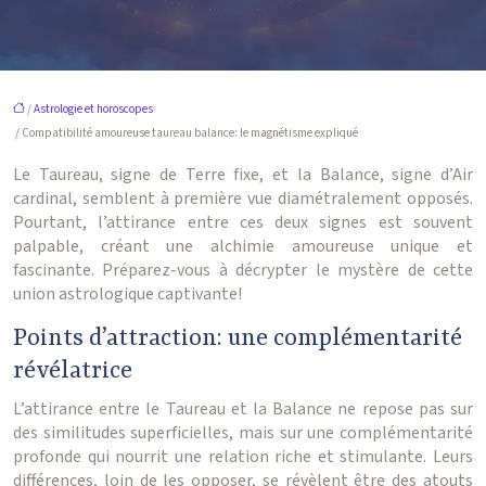
/
Astrologie et horoscopes
/ Compatibilité amoureuse taureau balance: le magnétisme expliqué
Le Taureau, signe de Terre fixe, et la Balance, signe d’Air
cardinal, semblent à première vue diamétralement opposés.
Pourtant, l’attirance entre ces deux signes est souvent
palpable, créant une alchimie amoureuse unique et
fascinante. Préparez-vous à décrypter le mystère de cette
union astrologique captivante!
Points d’attraction: une complémentarité
révélatrice
L’attirance entre le Taureau et la Balance ne repose pas sur
des similitudes superficielles, mais sur une complémentarité
profonde qui nourrit une relation riche et stimulante. Leurs
différences, loin de les opposer, se révèlent être des atouts