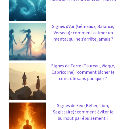
Signes d’Air (Gémeaux, Balance,
Verseau) : comment calmer un
mental qui ne s’arrête jamais ?
Signes de Terre (Taureau, Vierge,
Capricorne) : comment lâcher le
contrôle sans paniquer ?
Signes de Feu (Bélier, Lion,
Sagittaire) : comment éviter le
burnout par épuisement ?