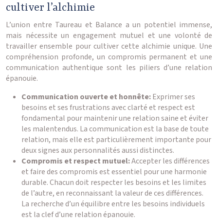
cultiver l’alchimie
L’union entre Taureau et Balance a un potentiel immense,
mais nécessite un engagement mutuel et une volonté de
travailler ensemble pour cultiver cette alchimie unique. Une
compréhension profonde, un compromis permanent et une
communication authentique sont les piliers d’une relation
épanouie.
Communication ouverte et honnête:
Exprimer ses
besoins et ses frustrations avec clarté et respect est
fondamental pour maintenir une relation saine et éviter
les malentendus. La communication est la base de toute
relation, mais elle est particulièrement importante pour
deux signes aux personnalités aussi distinctes.
Compromis et respect mutuel:
Accepter les différences
et faire des compromis est essentiel pour une harmonie
durable. Chacun doit respecter les besoins et les limites
de l’autre, en reconnaissant la valeur de ces différences.
La recherche d’un équilibre entre les besoins individuels
est la clef d’une relation épanouie.