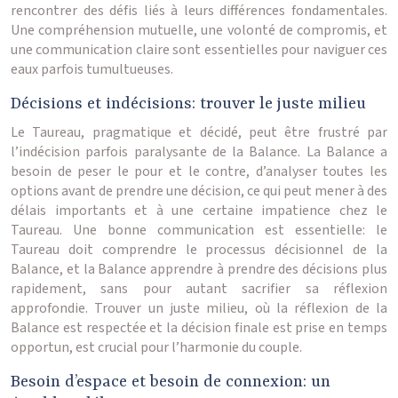
rencontrer des défis liés à leurs différences fondamentales.
Une compréhension mutuelle, une volonté de compromis, et
une communication claire sont essentielles pour naviguer ces
eaux parfois tumultueuses.
Décisions et indécisions: trouver le juste milieu
Le Taureau, pragmatique et décidé, peut être frustré par
l’indécision parfois paralysante de la Balance. La Balance a
besoin de peser le pour et le contre, d’analyser toutes les
options avant de prendre une décision, ce qui peut mener à des
délais importants et à une certaine impatience chez le
Taureau. Une bonne communication est essentielle: le
Taureau doit comprendre le processus décisionnel de la
Balance, et la Balance apprendre à prendre des décisions plus
rapidement, sans pour autant sacrifier sa réflexion
approfondie. Trouver un juste milieu, où la réflexion de la
Balance est respectée et la décision finale est prise en temps
opportun, est crucial pour l’harmonie du couple.
Besoin d’espace et besoin de connexion: un