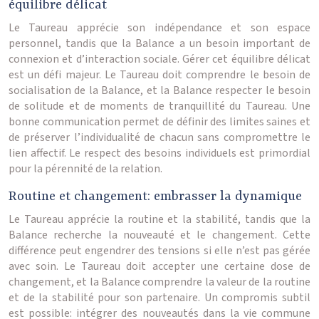
équilibre délicat
Le Taureau apprécie son indépendance et son espace
personnel, tandis que la Balance a un besoin important de
connexion et d’interaction sociale. Gérer cet équilibre délicat
est un défi majeur. Le Taureau doit comprendre le besoin de
socialisation de la Balance, et la Balance respecter le besoin
de solitude et de moments de tranquillité du Taureau. Une
bonne communication permet de définir des limites saines et
de préserver l’individualité de chacun sans compromettre le
lien affectif. Le respect des besoins individuels est primordial
pour la pérennité de la relation.
Routine et changement: embrasser la dynamique
Le Taureau apprécie la routine et la stabilité, tandis que la
Balance recherche la nouveauté et le changement. Cette
différence peut engendrer des tensions si elle n’est pas gérée
avec soin. Le Taureau doit accepter une certaine dose de
changement, et la Balance comprendre la valeur de la routine
et de la stabilité pour son partenaire. Un compromis subtil
est possible: intégrer des nouveautés dans la vie commune