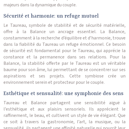
majeurs dans la dynamique du couple.
Sécurité et harmonie: un refuge mutuel
Le Taureau, symbole de stabilité et de sécurité matérielle,
offre à la Balance un ancrage essentiel. La Balance,
constamment à la recherche d’équilibre et d’harmonie, trouve
dans la fiabilité du Taureau un refuge émotionnel. Ce besoin
de sécurité est fondamental pour le Taureau, qui apprécie la
constance et la permanence dans ses relations. Pour la
Balance, la stabilité offerte par le Taureau est un véritable
baume pour son âme, lui permettant de se concentrer sur ses
aspirations et ses projets. Cette symbiose crée un
environnement serein et protecteur pour le couple.
Esthétique et sensualité: une symphonie des sens
Taureau et Balance partagent une sensibilité aiguë à
l’esthétique et aux plaisirs sensoriels. Ils apprécient le
raffinement, le beau, et cultivent un style de vie élégant. Que
ce soit à travers la gastronomie, l’art, la musique, ou la
sensualité, ils partagent une affinité naturelle qui nourrit leur