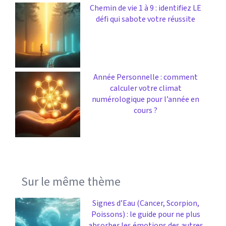
Chemin de vie 1 à 9 : identifiez LE
défi qui sabote votre réussite
Année Personnelle : comment
calculer votre climat
numérologique pour l’année en
cours ?
Sur le même thème
Signes d’Eau (Cancer, Scorpion,
Poissons) : le guide pour ne plus
absorber les émotions des autres