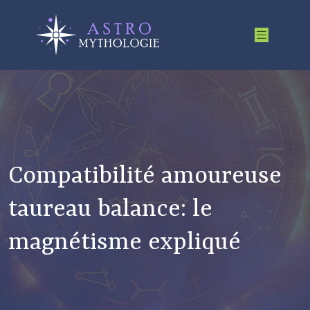
Compatibilité amoureuse
taureau balance: le
magnétisme expliqué