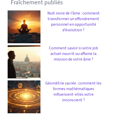
Fraîchement publiés
Nuit noire de l’âme : comment
transformer un effondrement
personnel en opportunité
d’évolution ?
Comment savoir si votre job
actuel nourrit ou affame la
mission de votre âme ?
Géométrie sacrée : comment les
formes mathématiques
influencent-elles votre
inconscient ?