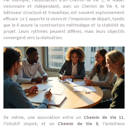
Par exemple, l’association d’un Chemin de Vie 1, le leader
visionnaire et indépendant, avec un Chemin de Vie 4, le
bâtisseur structuré et travailleur, est souvent explosivement
efficace. Le 1 apporte la vision et l’impulsion de départ, tandis
que le 4 assure la construction méthodique et la stabilité du
projet. Leurs rythmes peuvent différer, mais leurs objectifs
convergent vers la réalisation.
De même, une association entre un
Chemin de Vie 11
,
l’intuitif inspiré, et un
Chemin de Vie 8
, l’ambitieux