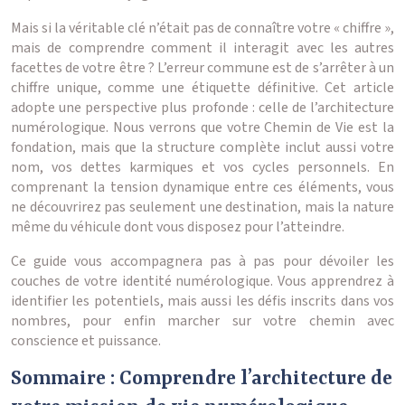
Mais si la véritable clé n’était pas de connaître votre « chiffre »,
mais de comprendre comment il interagit avec les autres
facettes de votre être ? L’erreur commune est de s’arrêter à un
chiffre unique, comme une étiquette définitive. Cet article
adopte une perspective plus profonde : celle de l’architecture
numérologique. Nous verrons que votre Chemin de Vie est la
fondation, mais que la structure complète inclut aussi votre
nom, vos dettes karmiques et vos cycles personnels. En
comprenant la tension dynamique entre ces éléments, vous
ne découvrirez pas seulement une destination, mais la nature
même du véhicule dont vous disposez pour l’atteindre.
Ce guide vous accompagnera pas à pas pour dévoiler les
couches de votre identité numérologique. Vous apprendrez à
identifier les potentiels, mais aussi les défis inscrits dans vos
nombres, pour enfin marcher sur votre chemin avec
conscience et puissance.
Sommaire : Comprendre l’architecture de