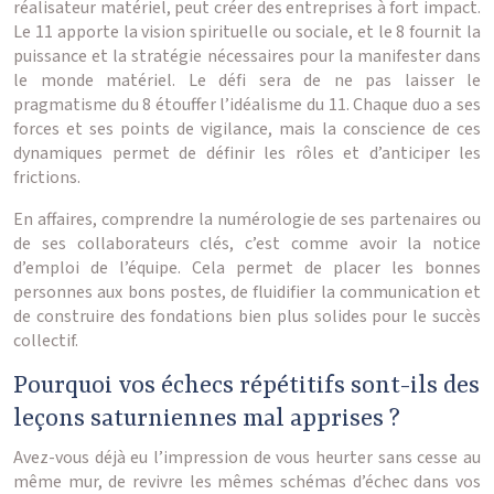
réalisateur matériel, peut créer des entreprises à fort impact.
Le 11 apporte la vision spirituelle ou sociale, et le 8 fournit la
puissance et la stratégie nécessaires pour la manifester dans
le monde matériel. Le défi sera de ne pas laisser le
pragmatisme du 8 étouffer l’idéalisme du 11. Chaque duo a ses
forces et ses points de vigilance, mais la conscience de ces
dynamiques permet de définir les rôles et d’anticiper les
frictions.
En affaires, comprendre la numérologie de ses partenaires ou
de ses collaborateurs clés, c’est comme avoir la notice
d’emploi de l’équipe. Cela permet de placer les bonnes
personnes aux bons postes, de fluidifier la communication et
de construire des fondations bien plus solides pour le succès
collectif.
Pourquoi vos échecs répétitifs sont-ils des
leçons saturniennes mal apprises ?
Avez-vous déjà eu l’impression de vous heurter sans cesse au
même mur, de revivre les mêmes schémas d’échec dans vos