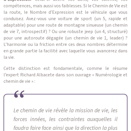
compétences, mais aussi vos faiblesses. Si le Chemin de Vie est
la route, le Nombre d’Expression est le véhicule que vous
conduisez. Avez-vous une voiture de sport (un 5, rapide et
adaptable) pour une route de montagne sinueuse (un chemin
de vie 7, introspectif) ? Ou une robuste jeep (un 4, structuré)
pour une autoroute dégagée (un chemin de vie 1, leader) ?
L’harmonie ou la friction entre ces deux nombres détermine
en grande partie la facilité avec laquelle vous avancerez dans
la vie.
Cette distinction est fondamentale, comme le résume
l’expert Richard Albacete dans son ouvrage « Numérologie et
chemin de vie » :
Le chemin de vie révèle la mission de vie, les
forces innées, les contraintes auxquelles il
faudra faire face ainsi que la direction la plus