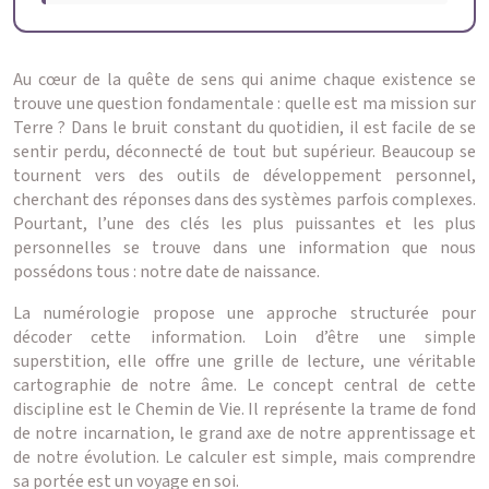
Au cœur de la quête de sens qui anime chaque existence se
trouve une question fondamentale : quelle est ma mission sur
Terre ? Dans le bruit constant du quotidien, il est facile de se
sentir perdu, déconnecté de tout but supérieur. Beaucoup se
tournent vers des outils de développement personnel,
cherchant des réponses dans des systèmes parfois complexes.
Pourtant, l’une des clés les plus puissantes et les plus
personnelles se trouve dans une information que nous
possédons tous : notre date de naissance.
La numérologie propose une approche structurée pour
décoder cette information. Loin d’être une simple
superstition, elle offre une grille de lecture, une véritable
cartographie de notre âme. Le concept central de cette
discipline est le Chemin de Vie. Il représente la trame de fond
de notre incarnation, le grand axe de notre apprentissage et
de notre évolution. Le calculer est simple, mais comprendre
sa portée est un voyage en soi.