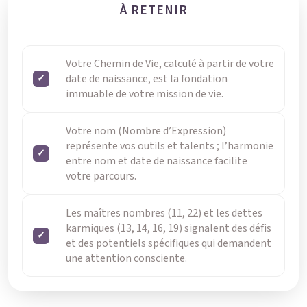
À RETENIR
Votre Chemin de Vie, calculé à partir de votre
date de naissance, est la fondation
immuable de votre mission de vie.
Votre nom (Nombre d’Expression)
représente vos outils et talents ; l’harmonie
entre nom et date de naissance facilite
votre parcours.
Les maîtres nombres (11, 22) et les dettes
karmiques (13, 14, 16, 19) signalent des défis
et des potentiels spécifiques qui demandent
une attention consciente.