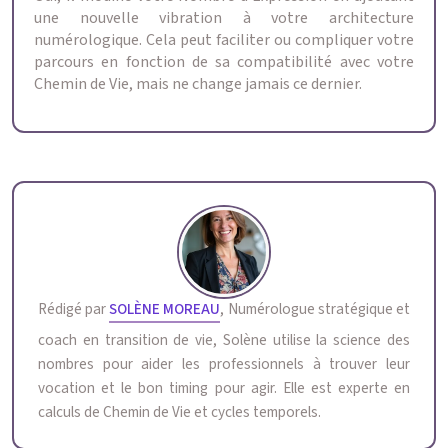
une nouvelle vibration à votre architecture
numérologique. Cela peut faciliter ou compliquer votre
parcours en fonction de sa compatibilité avec votre
Chemin de Vie, mais ne change jamais ce dernier.
Rédigé par
SOLÈNE MOREAU
, Numérologue stratégique et
coach en transition de vie, Solène utilise la science des
nombres pour aider les professionnels à trouver leur
vocation et le bon timing pour agir. Elle est experte en
calculs de Chemin de Vie et cycles temporels.