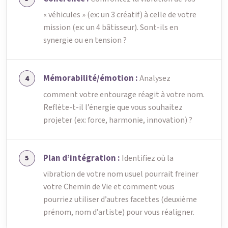
« véhicules » (ex: un 3 créatif) à celle de votre
mission (ex: un 4 bâtisseur). Sont-ils en
synergie ou en tension ?
Mémorabilité/émotion :
Analysez
comment votre entourage réagit à votre nom.
Reflète-t-il l’énergie que vous souhaitez
projeter (ex: force, harmonie, innovation) ?
Plan d’intégration :
Identifiez où la
vibration de votre nom usuel pourrait freiner
votre Chemin de Vie et comment vous
pourriez utiliser d’autres facettes (deuxième
prénom, nom d’artiste) pour vous réaligner.