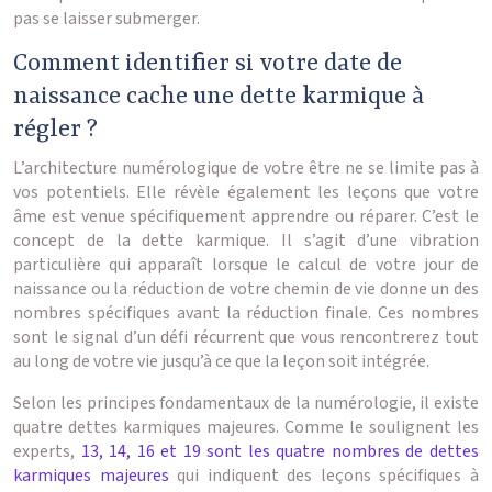
pas se laisser submerger.
Comment identifier si votre date de
naissance cache une dette karmique à
régler ?
L’architecture numérologique de votre être ne se limite pas à
vos potentiels. Elle révèle également les leçons que votre
âme est venue spécifiquement apprendre ou réparer. C’est le
concept de la dette karmique. Il s’agit d’une vibration
particulière qui apparaît lorsque le calcul de votre jour de
naissance ou la réduction de votre chemin de vie donne un des
nombres spécifiques avant la réduction finale. Ces nombres
sont le signal d’un défi récurrent que vous rencontrerez tout
au long de votre vie jusqu’à ce que la leçon soit intégrée.
Selon les principes fondamentaux de la numérologie, il existe
quatre dettes karmiques majeures. Comme le soulignent les
experts,
13, 14, 16 et 19 sont les quatre nombres de dettes
karmiques majeures
qui indiquent des leçons spécifiques à