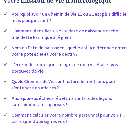
votre mission de vie numérologique
Pourquoi avoir un Chemin de Vie 11 ou 22 est plus difficile
mais plus puissant ?
Comment identifier si votre date de naissance cache
une dette karmique à régler ?
Nom ou Date de naissance : quelle est la différence entre
votre potentiel et votre destin ?
L’erreur de croire que changer de nom va effacer vos
épreuves de vie
Quels Chemins de Vie sont naturellement faits pour
s’entendre en affaires ?
Pourquoi vos échecs répétitifs sont-ils des leçons
saturniennes mal apprises ?
Comment calculer votre nombre personnel pour voir s’il
correspond aux signes vus ?