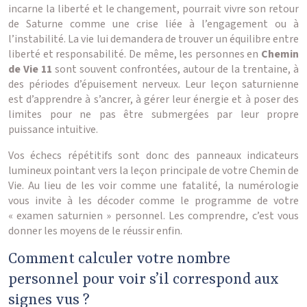
incarne la liberté et le changement, pourrait vivre son retour
de Saturne comme une crise liée à l’engagement ou à
l’instabilité. La vie lui demandera de trouver un équilibre entre
liberté et responsabilité. De même, les personnes en
Chemin
de Vie 11
sont souvent confrontées, autour de la trentaine, à
des périodes d’épuisement nerveux. Leur leçon saturnienne
est d’apprendre à s’ancrer, à gérer leur énergie et à poser des
limites pour ne pas être submergées par leur propre
puissance intuitive.
Vos échecs répétitifs sont donc des panneaux indicateurs
lumineux pointant vers la leçon principale de votre Chemin de
Vie. Au lieu de les voir comme une fatalité, la numérologie
vous invite à les décoder comme le programme de votre
« examen saturnien » personnel. Les comprendre, c’est vous
donner les moyens de le réussir enfin.
Comment calculer votre nombre
personnel pour voir s’il correspond aux
signes vus ?