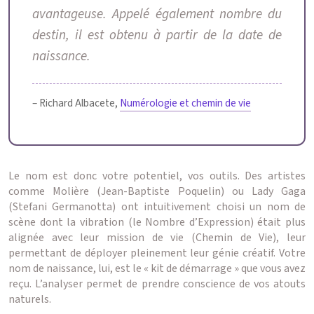
avantageuse. Appelé également nombre du
destin, il est obtenu à partir de la date de
naissance.
– Richard Albacete,
Numérologie et chemin de vie
Le nom est donc votre potentiel, vos outils. Des artistes
comme Molière (Jean-Baptiste Poquelin) ou Lady Gaga
(Stefani Germanotta) ont intuitivement choisi un nom de
scène dont la vibration (le Nombre d’Expression) était plus
alignée avec leur mission de vie (Chemin de Vie), leur
permettant de déployer pleinement leur génie créatif. Votre
nom de naissance, lui, est le « kit de démarrage » que vous avez
reçu. L’analyser permet de prendre conscience de vos atouts
naturels.