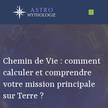
Chemin de Vie : comment
calculer et comprendre
votre mission principale
sur Terre ?