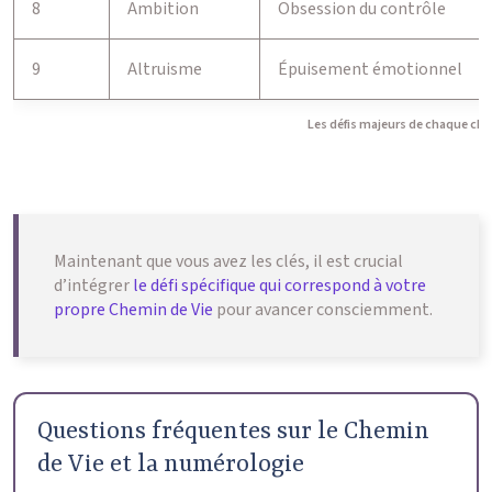
8
Ambition
Obsession du contrôle
9
Altruisme
Épuisement émotionnel
Les défis majeurs de chaque che
Maintenant que vous avez les clés, il est crucial
d’intégrer
le défi spécifique qui correspond à votre
propre Chemin de Vie
pour avancer consciemment.
Questions fréquentes sur le Chemin
de Vie et la numérologie