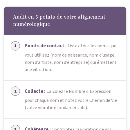
Audit en 5 points de votre alignement
numérologique
Points de contact :
Listez tous les noms que
vous utilisez (nom de naissance, nom d’usage,
nom d’artiste, nom d’entreprise) qui émettent
une vibration.
Collecte :
Calculez le Nombre d’Expression
pour chaque nom et notez votre Chemin de Vie
(votre vibration fondamentale).
Cohérence :
Confrontez la vibration de vos