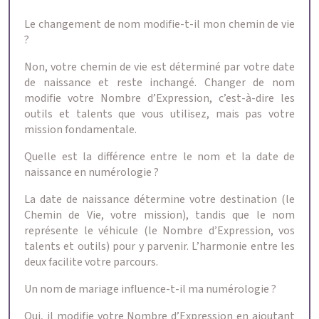
Le changement de nom modifie-t-il mon chemin de vie
?
Non, votre chemin de vie est déterminé par votre date
de naissance et reste inchangé. Changer de nom
modifie votre Nombre d’Expression, c’est-à-dire les
outils et talents que vous utilisez, mais pas votre
mission fondamentale.
Quelle est la différence entre le nom et la date de
naissance en numérologie ?
La date de naissance détermine votre destination (le
Chemin de Vie, votre mission), tandis que le nom
représente le véhicule (le Nombre d’Expression, vos
talents et outils) pour y parvenir. L’harmonie entre les
deux facilite votre parcours.
Un nom de mariage influence-t-il ma numérologie ?
Oui, il modifie votre Nombre d’Expression en ajoutant