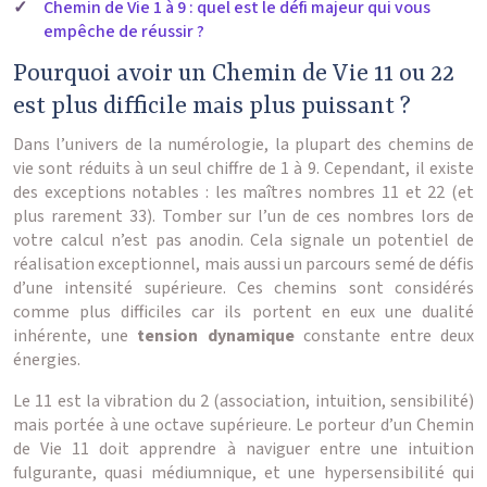
Chemin de Vie 1 à 9 : quel est le défi majeur qui vous
empêche de réussir ?
Pourquoi avoir un Chemin de Vie 11 ou 22
est plus difficile mais plus puissant ?
Dans l’univers de la numérologie, la plupart des chemins de
vie sont réduits à un seul chiffre de 1 à 9. Cependant, il existe
des exceptions notables : les maîtres nombres 11 et 22 (et
plus rarement 33). Tomber sur l’un de ces nombres lors de
votre calcul n’est pas anodin. Cela signale un potentiel de
réalisation exceptionnel, mais aussi un parcours semé de défis
d’une intensité supérieure. Ces chemins sont considérés
comme plus difficiles car ils portent en eux une dualité
inhérente, une
tension dynamique
constante entre deux
énergies.
Le 11 est la vibration du 2 (association, intuition, sensibilité)
mais portée à une octave supérieure. Le porteur d’un Chemin
de Vie 11 doit apprendre à naviguer entre une intuition
fulgurante, quasi médiumnique, et une hypersensibilité qui