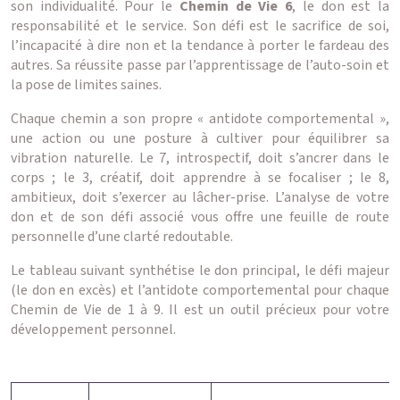
son individualité. Pour le
Chemin de Vie 6
, le don est la
responsabilité et le service. Son défi est le sacrifice de soi,
l’incapacité à dire non et la tendance à porter le fardeau des
autres. Sa réussite passe par l’apprentissage de l’auto-soin et
la pose de limites saines.
Chaque chemin a son propre « antidote comportemental »,
une action ou une posture à cultiver pour équilibrer sa
vibration naturelle. Le 7, introspectif, doit s’ancrer dans le
corps ; le 3, créatif, doit apprendre à se focaliser ; le 8,
ambitieux, doit s’exercer au lâcher-prise. L’analyse de votre
don et de son défi associé vous offre une feuille de route
personnelle d’une clarté redoutable.
Le tableau suivant synthétise le don principal, le défi majeur
(le don en excès) et l’antidote comportemental pour chaque
Chemin de Vie de 1 à 9. Il est un outil précieux pour votre
développement personnel.