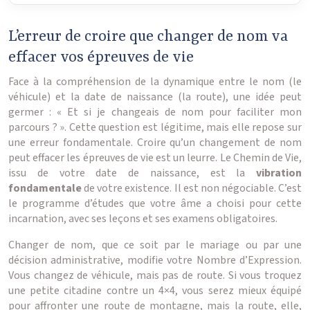
L’erreur de croire que changer de nom va
effacer vos épreuves de vie
Face à la compréhension de la dynamique entre le nom (le
véhicule) et la date de naissance (la route), une idée peut
germer : « Et si je changeais de nom pour faciliter mon
parcours ? ». Cette question est légitime, mais elle repose sur
une erreur fondamentale. Croire qu’un changement de nom
peut effacer les épreuves de vie est un leurre. Le Chemin de Vie,
issu de votre date de naissance, est la
vibration
fondamentale
de votre existence. Il est non négociable. C’est
le programme d’études que votre âme a choisi pour cette
incarnation, avec ses leçons et ses examens obligatoires.
Changer de nom, que ce soit par le mariage ou par une
décision administrative, modifie votre Nombre d’Expression.
Vous changez de véhicule, mais pas de route. Si vous troquez
une petite citadine contre un 4×4, vous serez mieux équipé
pour affronter une route de montagne, mais la route, elle,