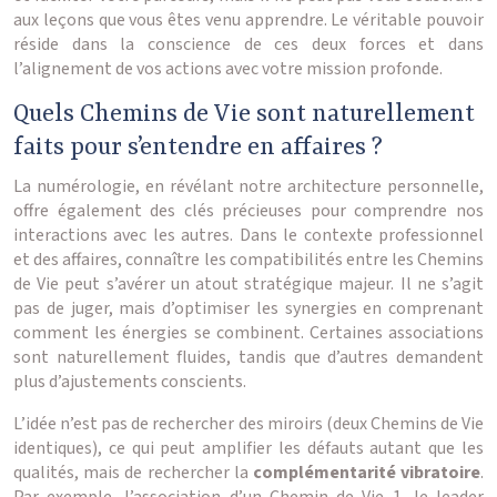
aux leçons que vous êtes venu apprendre. Le véritable pouvoir
réside dans la conscience de ces deux forces et dans
l’alignement de vos actions avec votre mission profonde.
Quels Chemins de Vie sont naturellement
faits pour s’entendre en affaires ?
La numérologie, en révélant notre architecture personnelle,
offre également des clés précieuses pour comprendre nos
interactions avec les autres. Dans le contexte professionnel
et des affaires, connaître les compatibilités entre les Chemins
de Vie peut s’avérer un atout stratégique majeur. Il ne s’agit
pas de juger, mais d’optimiser les synergies en comprenant
comment les énergies se combinent. Certaines associations
sont naturellement fluides, tandis que d’autres demandent
plus d’ajustements conscients.
L’idée n’est pas de rechercher des miroirs (deux Chemins de Vie
identiques), ce qui peut amplifier les défauts autant que les
qualités, mais de rechercher la
complémentarité vibratoire
.