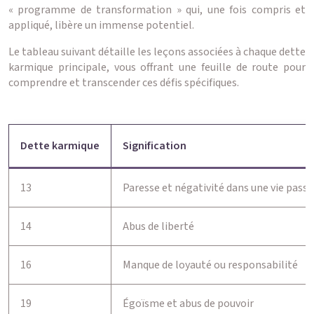
« programme de transformation » qui, une fois compris et
appliqué, libère un immense potentiel.
Le tableau suivant détaille les leçons associées à chaque dette
karmique principale, vous offrant une feuille de route pour
comprendre et transcender ces défis spécifiques.
Dette karmique
Signification
13
Paresse et négativité dans une vie pass
14
Abus de liberté
16
Manque de loyauté ou responsabilité
19
Égoïsme et abus de pouvoir