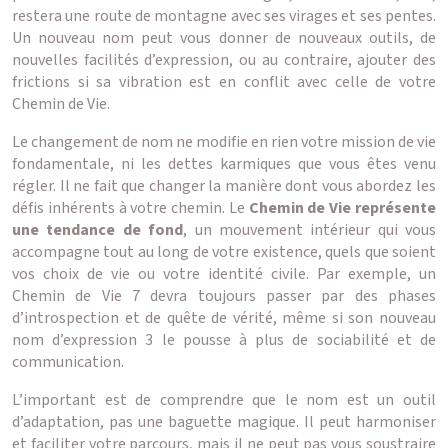
restera une route de montagne avec ses virages et ses pentes.
Un nouveau nom peut vous donner de nouveaux outils, de
nouvelles facilités d’expression, ou au contraire, ajouter des
frictions si sa vibration est en conflit avec celle de votre
Chemin de Vie.
Le changement de nom ne modifie en rien votre mission de vie
fondamentale, ni les dettes karmiques que vous êtes venu
régler. Il ne fait que changer la manière dont vous abordez les
défis inhérents à votre chemin. Le
Chemin de Vie représente
une tendance de fond
, un mouvement intérieur qui vous
accompagne tout au long de votre existence, quels que soient
vos choix de vie ou votre identité civile. Par exemple, un
Chemin de Vie 7 devra toujours passer par des phases
d’introspection et de quête de vérité, même si son nouveau
nom d’expression 3 le pousse à plus de sociabilité et de
communication.
L’important est de comprendre que le nom est un outil
d’adaptation, pas une baguette magique. Il peut harmoniser
et faciliter votre parcours, mais il ne peut pas vous soustraire