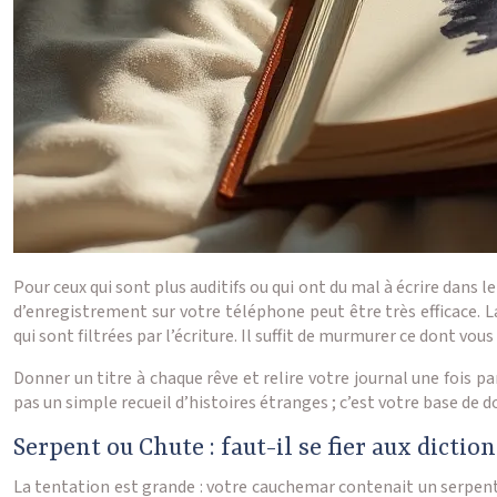
Pour ceux qui sont plus auditifs ou qui ont du mal à écrire dans
d’enregistrement sur votre téléphone peut être très efficace.
qui sont filtrées par l’écriture. Il suffit de murmurer ce dont vou
Donner un titre à chaque rêve et relire votre journal une fois 
pas un simple recueil d’histoires étranges ; c’est votre base de d
Serpent ou Chute : faut-il se fier aux dictio
La tentation est grande : votre cauchemar contenait un serpent, 