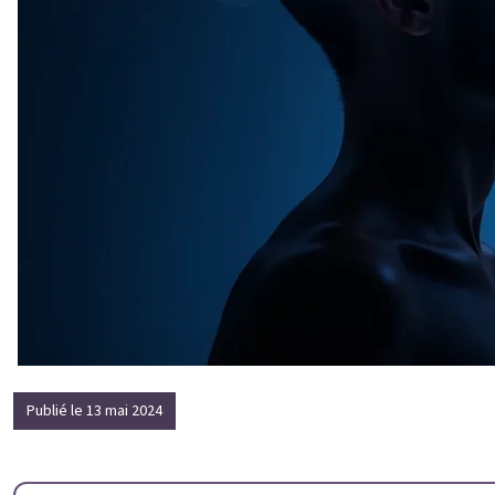
Publié le 13 mai 2024