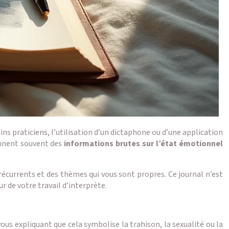
ns praticiens, l’utilisation d’un dictaphone ou d’une application
ennent souvent des
informations brutes sur l’état émotionnel
récurrents et des thèmes qui vous sont propres. Ce journal n’est
r de votre travail d’interprète.
ous expliquant que cela symbolise la trahison, la sexualité ou la